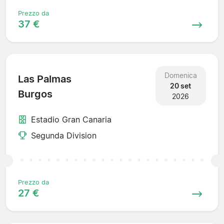
Prezzo da
37 €
Domenica
Las Palmas
20 set
Burgos
2026
Estadio Gran Canaria
Segunda Division
Prezzo da
27 €