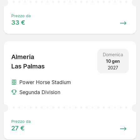
Prezzo da
33 €
Domenica
Almeria
10 gen
Las Palmas
2027
Power Horse Stadium
Segunda Division
Prezzo da
27 €