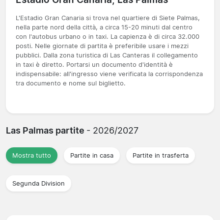
L'Estadio Gran Canaria si trova nel quartiere di Siete Palmas,
nella parte nord della città, a circa 15-20 minuti dal centro
con l'autobus urbano o in taxi. La capienza è di circa 32.000
posti. Nelle giornate di partita è preferibile usare i mezzi
pubblici. Dalla zona turistica di Las Canteras il collegamento
in taxi è diretto. Portarsi un documento d'identità è
indispensabile: all'ingresso viene verificata la corrispondenza
tra documento e nome sul biglietto.
Las Palmas partite
- 2026/2027
Mostra tutto
Partite in casa
Partite in trasferta
Segunda Division