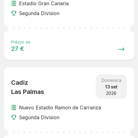
Estadio Gran Canaria
Segunda Division
Prezzo da
27 €
Domenica
Cadiz
13 set
Las Palmas
2026
Nuevo Estadio Ramon de Carranza
Segunda Division