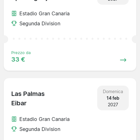
Estadio Gran Canaria
Segunda Division
Prezzo da
33 €
Domenica
Las Palmas
14 feb
Eibar
2027
Estadio Gran Canaria
Segunda Division