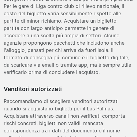
Per le gare di Liga contro club di rilievo nazionale, il
costo del biglietto varia sensibilmente rispetto alle
partite di minor richiamo. Acquistare un biglietto
partita con largo anticipo permette in genere di
accedere a una scelta più ampia di settori. Alcune
agenzie propongono pacchetti che includono anche
l'alloggio, pensati per chi arriva da fuori isola. Il
formato di consegna più comune è il biglietto digitale,
da scaricare via email o tramite app, ma è sempre utile
verificarlo prima di concludere l'acquisto.
Venditori autorizzati
Raccomandiamo di scegliere venditori autorizzati
quando si acquistano biglietti per il Las Palmas.
Acquistare attraverso canali non verificati comporta
rischi concreti: biglietti non validi, mancata
corrispondenza tra i dati del documento e il nome