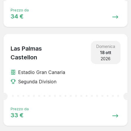
Prezzo da
34 €
Domenica
Las Palmas
18 ott
Castellon
2026
Estadio Gran Canaria
Segunda Division
Prezzo da
33 €