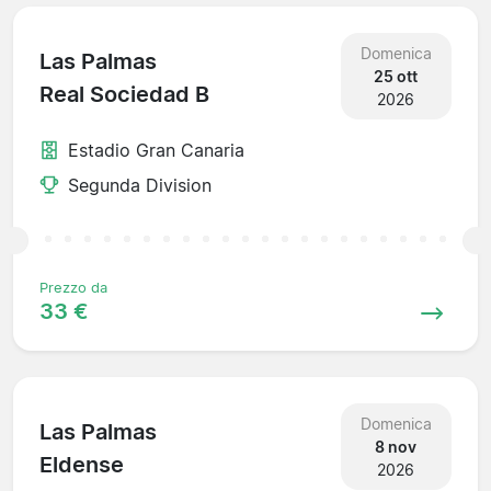
Domenica
Las Palmas
25 ott
Real Sociedad B
2026
Estadio Gran Canaria
Segunda Division
Prezzo da
33 €
Domenica
Las Palmas
8 nov
Eldense
2026