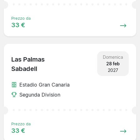
Prezzo da
33 €
Domenica
Las Palmas
28 feb
Sabadell
2027
Estadio Gran Canaria
Segunda Division
Prezzo da
33 €