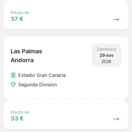
Prezzo da
37 €
Domenica
Las Palmas
29 nov
Andorra
2026
Estadio Gran Canaria
Segunda Division
Prezzo da
33 €