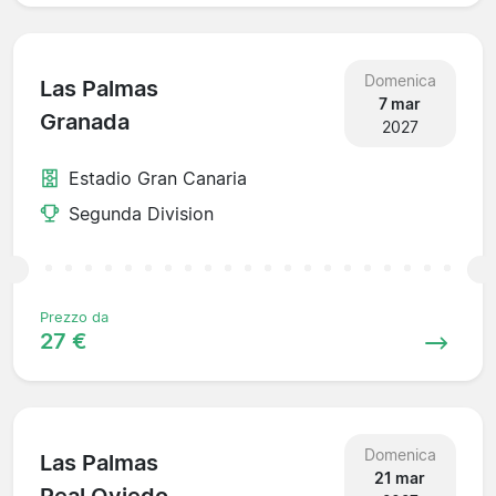
Domenica
Las Palmas
7 mar
Granada
2027
Estadio Gran Canaria
Segunda Division
Prezzo da
27 €
Domenica
Las Palmas
21 mar