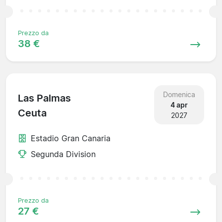
Prezzo da
38 €
Domenica
Las Palmas
4 apr
Ceuta
2027
Estadio Gran Canaria
Segunda Division
Prezzo da
27 €