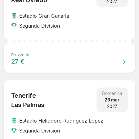
Real Oviedo
2027
Estadio Gran Canaria
Segunda Division
Prezzo da
27 €
Domenica
Tenerife
28 mar
Las Palmas
2027
Estadio Heliodoro Rodriguez Lopez
Segunda Division