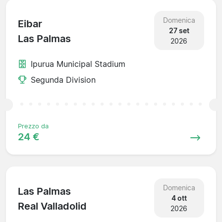
Domenica
Eibar
27 set
Las Palmas
2026
Ipurua Municipal Stadium
Segunda Division
Prezzo da
24 €
Domenica
Las Palmas
4 ott
Real Valladolid
2026