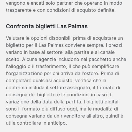
vengono elencati solo partner che operano in modo
trasparente e con condizioni di acquisto definite.
Confronta biglietti Las Palmas
Valutare le opzioni disponibili prima di acquistare un
biglietto per il Las Palmas conviene sempre. I prezzi
variano in base al settore, alla partita e al canale
scelto. Alcune agenzie includono nel pacchetto anche
l'alloggio o il trasferimento, il che può semplificare
l'organizzazione per chi arriva dall'estero. Prima di
completare qualsiasi acquisto, verifica che la
conferma includa il settore assegnato, il formato di
consegna del biglietto e le condizioni in caso di
variazione della data della partita. I biglietti digitali
sono il formato più diffuso oggi, ma le modalità di
consegna variano da un rivenditore all'altro, quindi è
utile controllare in anticipo.