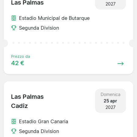
Las Palmas
2027
Estadio Municipal de Butarque
Segunda Division
Prezzo da
42 €
Domenica
Las Palmas
25 apr
Cadiz
2027
Estadio Gran Canaria
Segunda Division