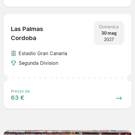
Domenica
Las Palmas
30 mag
Cordoba
2027
Estadio Gran Canaria
Segunda Division
Prezzo da
63 €