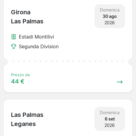
Domenica
Girona
30 ago
Las Palmas
2026
Estadi Montilivi
Segunda Division
Prezzo da
44 €
Domenica
Las Palmas
6 set
Leganes
2026