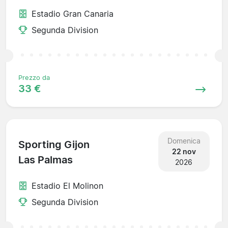
Estadio Gran Canaria
Segunda Division
Prezzo da
33 €
Domenica
Sporting Gijon
22 nov
Las Palmas
2026
Estadio El Molinon
Segunda Division