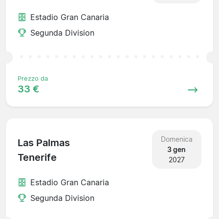
Estadio Gran Canaria
Segunda Division
Prezzo da
33 €
Domenica
Las Palmas
3 gen
Tenerife
2027
Estadio Gran Canaria
Segunda Division