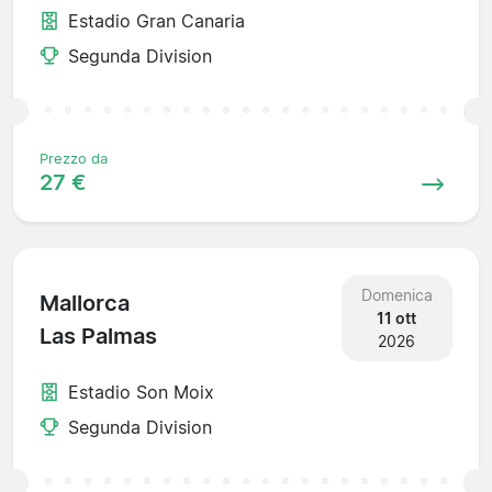
Estadio Gran Canaria
Segunda Division
Prezzo da
27 €
Domenica
Mallorca
11 ott
Las Palmas
2026
Estadio Son Moix
Segunda Division