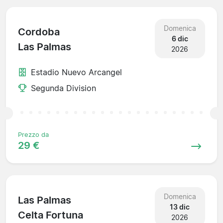
Domenica
Cordoba
6 dic
Las Palmas
2026
Estadio Nuevo Arcangel
Segunda Division
Prezzo da
29 €
Domenica
Las Palmas
13 dic
Celta Fortuna
2026