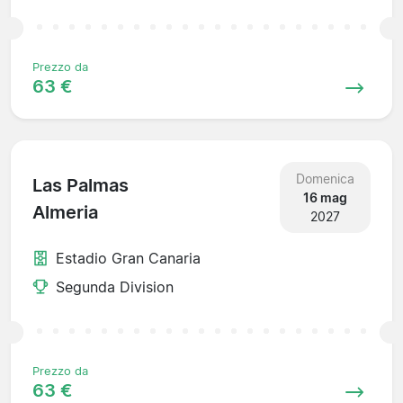
Prezzo da
63 €
Domenica
Las Palmas
16 mag
Almeria
2027
Estadio Gran Canaria
Segunda Division
Prezzo da
63 €