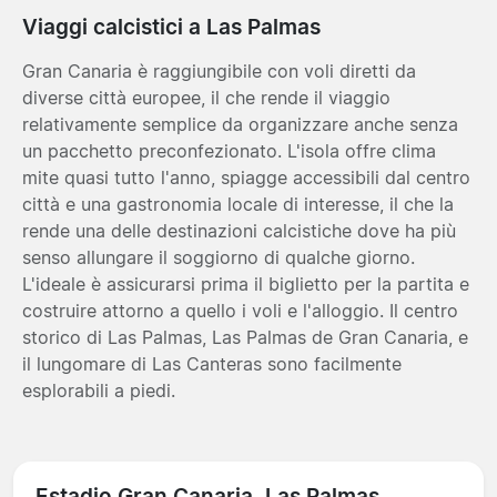
Viaggi calcistici a Las Palmas
Gran Canaria è raggiungibile con voli diretti da
diverse città europee, il che rende il viaggio
relativamente semplice da organizzare anche senza
un pacchetto preconfezionato. L'isola offre clima
mite quasi tutto l'anno, spiagge accessibili dal centro
città e una gastronomia locale di interesse, il che la
rende una delle destinazioni calcistiche dove ha più
senso allungare il soggiorno di qualche giorno.
L'ideale è assicurarsi prima il biglietto per la partita e
costruire attorno a quello i voli e l'alloggio. Il centro
storico di Las Palmas, Las Palmas de Gran Canaria, e
il lungomare di Las Canteras sono facilmente
esplorabili a piedi.
Estadio Gran Canaria, Las Palmas