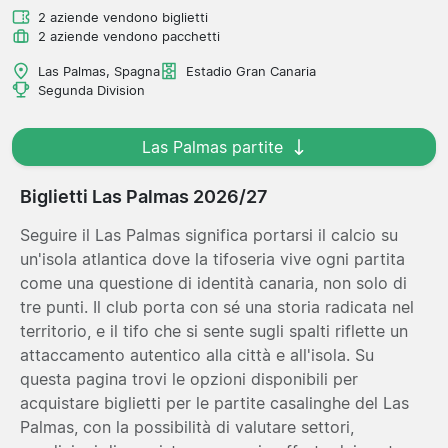
2 aziende vendono biglietti
2 aziende vendono pacchetti
Las Palmas, Spagna
Estadio Gran Canaria
Segunda Division
Las Palmas partite
Biglietti Las Palmas 2026/27
Seguire il Las Palmas significa portarsi il calcio su
un'isola atlantica dove la tifoseria vive ogni partita
come una questione di identità canaria, non solo di
tre punti. Il club porta con sé una storia radicata nel
territorio, e il tifo che si sente sugli spalti riflette un
attaccamento autentico alla città e all'isola. Su
questa pagina trovi le opzioni disponibili per
acquistare biglietti per le partite casalinghe del Las
Palmas, con la possibilità di valutare settori,