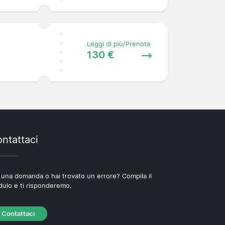
Leggi di più/Prenota
130 €
ntattaci
 una domanda o hai trovato un errore? Compila il
ulo e ti risponderemo.
Contattaci