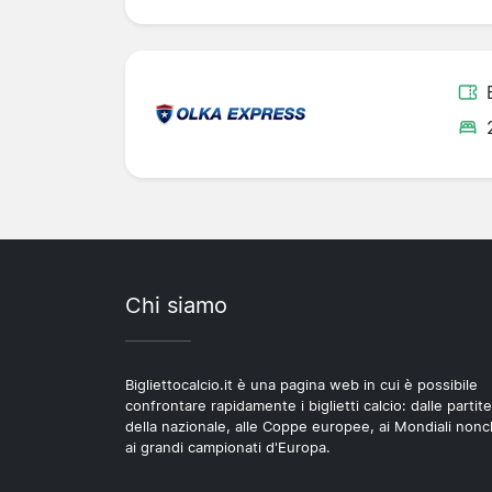
Chi siamo
Bigliettocalcio.it è una pagina web in cui è possibile
confrontare rapidamente i biglietti calcio: dalle partite
della nazionale, alle Coppe europee, ai Mondiali non
ai grandi campionati d'Europa.