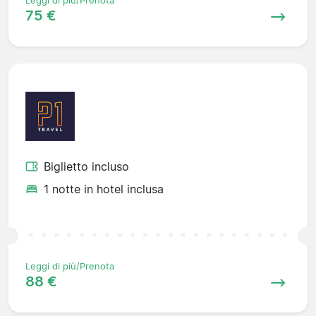
Leggi di più/Prenota
75 €
Biglietto incluso
1 notte in hotel inclusa
Leggi di più/Prenota
88 €