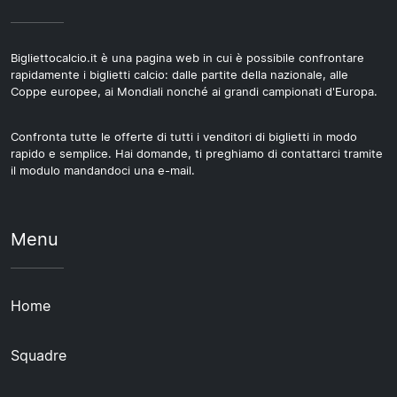
Bigliettocalcio.it è una pagina web in cui è possibile confrontare
rapidamente i biglietti calcio: dalle partite della nazionale, alle
Coppe europee, ai Mondiali nonché ai grandi campionati d'Europa.
Confronta tutte le offerte di tutti i venditori di biglietti in modo
rapido e semplice. Hai domande, ti preghiamo di contattarci tramite
il modulo mandandoci una e-mail.
Menu
Home
Squadre