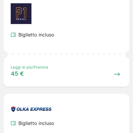
Biglietto incluso
Leggi di più/Prenota
45 €
Biglietto incluso