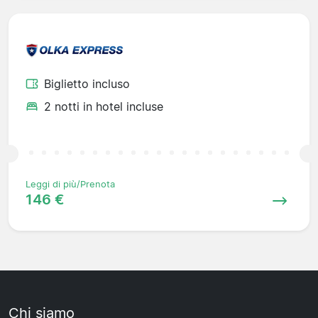
Biglietto incluso
2 notti in hotel incluse
Leggi di più/Prenota
146 €
Chi siamo