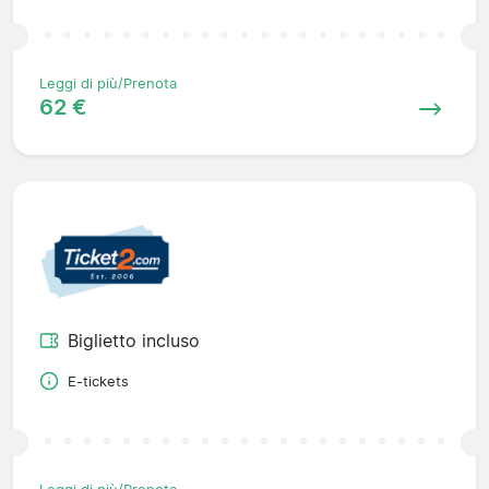
Leggi di più/Prenota
62 €
Biglietto incluso
E-tickets