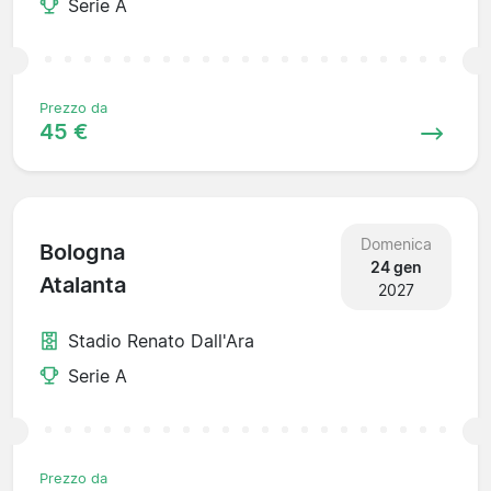
Serie A
Prezzo da
45 €
Domenica
Bologna
24 gen
Atalanta
2027
Stadio Renato Dall'Ara
Serie A
Prezzo da