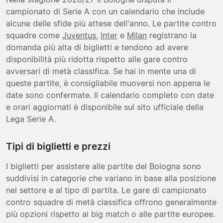
campionato di Serie A con un calendario che include
alcune delle sfide più attese dell'anno. Le partite contro
squadre come
Juventus
,
Inter
e
Milan
registrano la
domanda più alta di biglietti e tendono ad avere
disponibilità più ridotta rispetto alle gare contro
avversari di metà classifica. Se hai in mente una di
queste partite, è consigliabile muoversi non appena le
date sono confermate. Il calendario completo con date
e orari aggiornati è disponibile sul sito ufficiale della
Lega Serie A.
Tipi di biglietti e prezzi
I biglietti per assistere alle partite del Bologna sono
suddivisi in categorie che variano in base alla posizione
nel settore e al tipo di partita. Le gare di campionato
contro squadre di metà classifica offrono generalmente
più opzioni rispetto ai big match o alle partite europee.