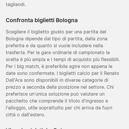
tagliandi.
Confronta biglietti Bologna
Scegliere il biglietto giusto per una partita del
Bologna dipende dal tipo di partita, dalla zona
preferita e da quanto si vuole includere nella
trasferta. Per le gare ordinarie di campionato la
scelta è più ampia e i tempi di acquisto più flessibili.
Per i big match, è preferibile agire non appena le
date sono confermate. I biglietti calcio per il Renato
Dall'Ara sono disponibili in diverse categorie di
prezzo a seconda della posizione nel settore. Chi
preferisce un'unica soluzione può valutare un
pacchetto che comprende il titolo d'ingresso e
l'alloggio, utile soprattutto per chi arriva da fuori
città o dall'estero.