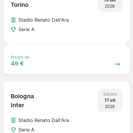
Torino
2026
Stadio Renato Dall'Ara
Serie A
Prezzo da
49 €
Sabato
Bologna
17 ott
Inter
2026
Stadio Renato Dall'Ara
Serie A