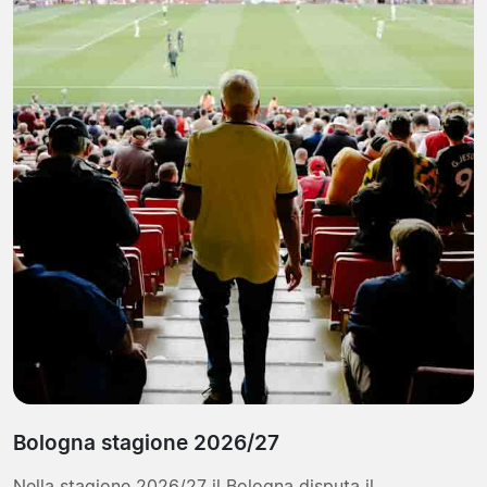
Bologna stagione 2026/27
Nella stagione 2026/27 il Bologna disputa il