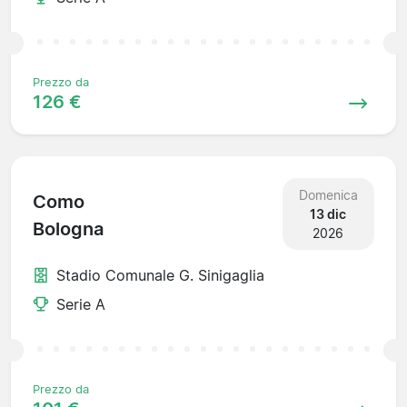
Prezzo da
126 €
Domenica
Como
13 dic
Bologna
2026
Stadio Comunale G. Sinigaglia
Serie A
Prezzo da