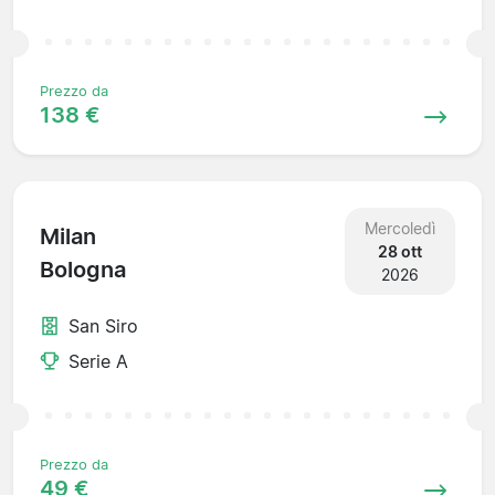
Prezzo da
138 €
Mercoledì
Milan
28 ott
Bologna
2026
San Siro
Serie A
Prezzo da
49 €