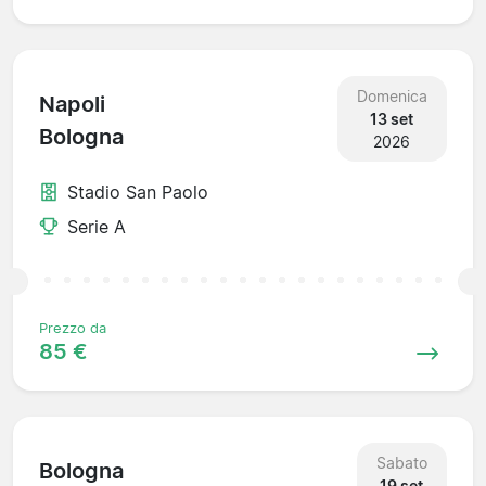
Domenica
Napoli
13 set
Bologna
2026
Stadio San Paolo
Serie A
Prezzo da
85 €
Sabato
Bologna
19 set