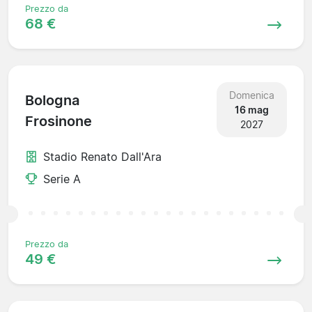
Prezzo da
68 €
Domenica
Bologna
16 mag
Frosinone
2027
Stadio Renato Dall'Ara
Serie A
Prezzo da
49 €