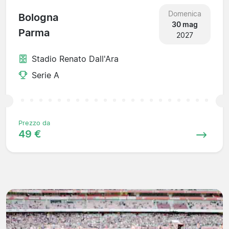
Domenica
Bologna
30 mag
Parma
2027
Stadio Renato Dall'Ara
Serie A
Prezzo da
49 €