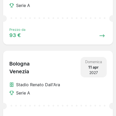
Serie A
Prezzo da
93 €
Domenica
Bologna
11 apr
Venezia
2027
Stadio Renato Dall'Ara
Serie A