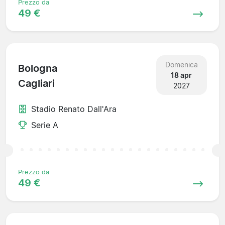
Prezzo da
49 €
Domenica
Bologna
18 apr
Cagliari
2027
Stadio Renato Dall'Ara
Serie A
Prezzo da
49 €