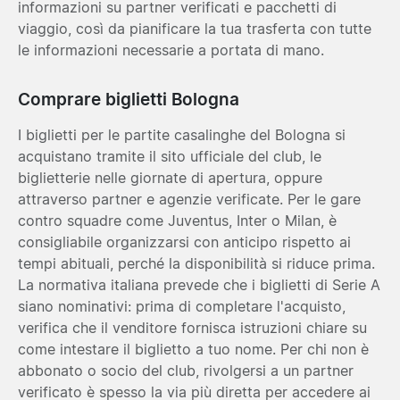
informazioni su partner verificati e pacchetti di
viaggio, così da pianificare la tua trasferta con tutte
le informazioni necessarie a portata di mano.
Comprare biglietti Bologna
I biglietti per le partite casalinghe del Bologna si
acquistano tramite il sito ufficiale del club, le
biglietterie nelle giornate di apertura, oppure
attraverso partner e agenzie verificate. Per le gare
contro squadre come Juventus, Inter o Milan, è
consigliabile organizzarsi con anticipo rispetto ai
tempi abituali, perché la disponibilità si riduce prima.
La normativa italiana prevede che i biglietti di Serie A
siano nominativi: prima di completare l'acquisto,
verifica che il venditore fornisca istruzioni chiare su
come intestare il biglietto a tuo nome. Per chi non è
abbonato o socio del club, rivolgersi a un partner
verificato è spesso la via più diretta per accedere ai