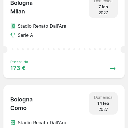
Domenica
Bologna
7 feb
Milan
2027
Stadio Renato Dall'Ara
Serie A
Prezzo da
173 €
Domenica
Bologna
14 feb
Como
2027
Stadio Renato Dall'Ara