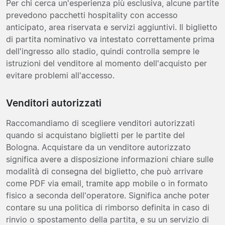
Per chi cerca un'esperienza più esclusiva, alcune partite
prevedono pacchetti hospitality con accesso
anticipato, area riservata e servizi aggiuntivi. Il biglietto
di partita nominativo va intestato correttamente prima
dell'ingresso allo stadio, quindi controlla sempre le
istruzioni del venditore al momento dell'acquisto per
evitare problemi all'accesso.
Venditori autorizzati
Raccomandiamo di scegliere venditori autorizzati
quando si acquistano biglietti per le partite del
Bologna. Acquistare da un venditore autorizzato
significa avere a disposizione informazioni chiare sulle
modalità di consegna del biglietto, che può arrivare
come PDF via email, tramite app mobile o in formato
fisico a seconda dell'operatore. Significa anche poter
contare su una politica di rimborso definita in caso di
rinvio o spostamento della partita, e su un servizio di