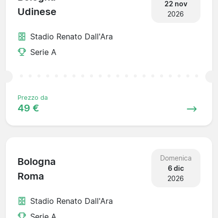
22 nov
Udinese
2026
Stadio Renato Dall'Ara
Serie A
Prezzo da
49 €
Domenica
Bologna
6 dic
Roma
2026
Stadio Renato Dall'Ara
Serie A