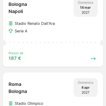
Domenica
Bologna
14 mar
Napoli
2027
Stadio Renato Dall'Ara
Serie A
Prezzo da
187 €
Domenica
Roma
4 apr
Bologna
2027
Stadio Olimpico