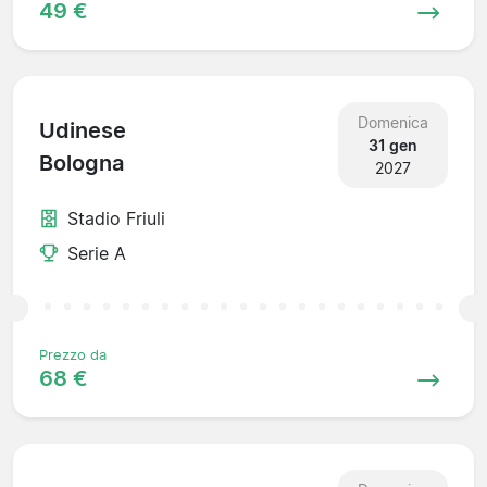
49 €
Domenica
Udinese
31 gen
Bologna
2027
Stadio Friuli
Serie A
Prezzo da
68 €