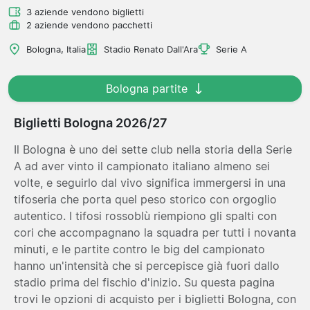
3 aziende vendono biglietti
2 aziende vendono pacchetti
Bologna, Italia
Stadio Renato Dall'Ara
Serie A
Bologna partite
Biglietti Bologna 2026/27
Il Bologna è uno dei sette club nella storia della Serie
A ad aver vinto il campionato italiano almeno sei
volte, e seguirlo dal vivo significa immergersi in una
tifoseria che porta quel peso storico con orgoglio
autentico. I tifosi rossoblù riempiono gli spalti con
cori che accompagnano la squadra per tutti i novanta
minuti, e le partite contro le big del campionato
hanno un'intensità che si percepisce già fuori dallo
stadio prima del fischio d'inizio. Su questa pagina
trovi le opzioni di acquisto per i biglietti Bologna, con