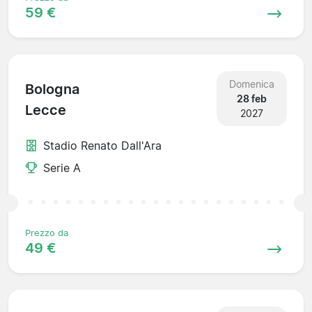
59 €
Domenica
Bologna
28 feb
Lecce
2027
Stadio Renato Dall'Ara
Serie A
Prezzo da
49 €