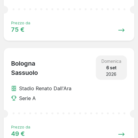
Prezzo da
75 €
Domenica
Bologna
6 set
Sassuolo
2026
Stadio Renato Dall'Ara
Serie A
Prezzo da
49 €