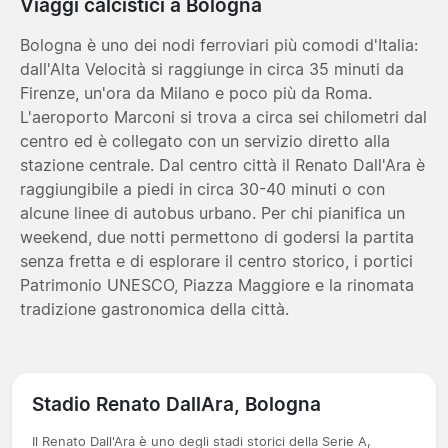
Viaggi calcistici a Bologna
Bologna è uno dei nodi ferroviari più comodi d'Italia:
dall'Alta Velocità si raggiunge in circa 35 minuti da
Firenze, un'ora da Milano e poco più da Roma.
L'aeroporto Marconi si trova a circa sei chilometri dal
centro ed è collegato con un servizio diretto alla
stazione centrale. Dal centro città il Renato Dall'Ara è
raggiungibile a piedi in circa 30-40 minuti o con
alcune linee di autobus urbano. Per chi pianifica un
weekend, due notti permettono di godersi la partita
senza fretta e di esplorare il centro storico, i portici
Patrimonio UNESCO, Piazza Maggiore e la rinomata
tradizione gastronomica della città.
Stadio Renato DallAra, Bologna
Il Renato Dall'Ara è uno degli stadi storici della Serie A,