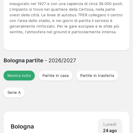
inaugurato nel 1927 e con una capienza di circa 38.000 posti.
L'impianto si trova nel quartiere della Certosa, nella parte
ovest della città. Le linee di autobus TPER collegano il centro
con l'area dello stadio, e nei giorni di partita il servizio è
generalmente rinforzato. Per le gare europee e le sfide più
sentite, l'atmosfera nel ground è particolarmente intensa.
Bologna partite
- 2026/2027
Mostra tutto
Partite in casa
Partite in trasferta
Serie A
Lunedì
Bologna
24 ago