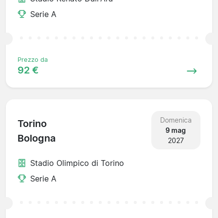
Serie A
Prezzo da
92 €
Domenica
Torino
9 mag
Bologna
2027
Stadio Olimpico di Torino
Serie A