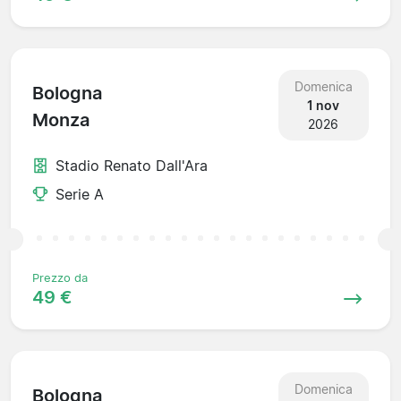
Domenica
Bologna
1 nov
Monza
2026
Stadio Renato Dall'Ara
Serie A
Prezzo da
49 €
Domenica
Bologna