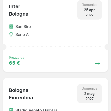
Domenica
Inter
25 apr
Bologna
2027
San Siro
Serie A
Prezzo da
65 €
Domenica
Bologna
2 mag
Fiorentina
2027
Stadio Renato Dall'Ara