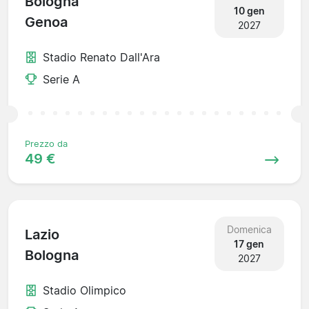
Bologna
10 gen
Genoa
2027
Stadio Renato Dall'Ara
Serie A
Prezzo da
49 €
Domenica
Lazio
17 gen
Bologna
2027
Stadio Olimpico