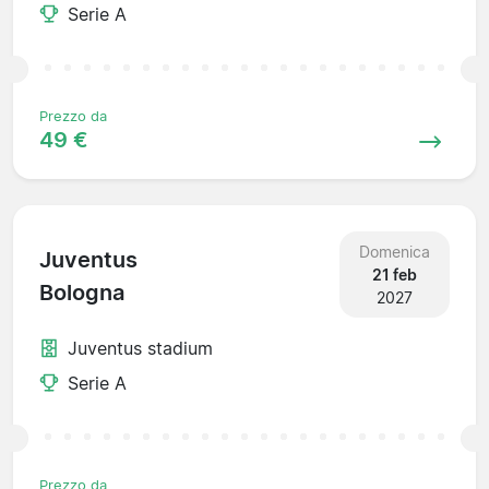
Serie A
Prezzo da
49 €
Domenica
Juventus
21 feb
Bologna
2027
Juventus stadium
Serie A
Prezzo da