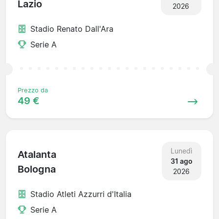
Lazio
2026
Stadio Renato Dall'Ara
Serie A
Prezzo da
49 €
Lunedì
Atalanta
31 ago
Bologna
2026
Stadio Atleti Azzurri d'Italia
Serie A