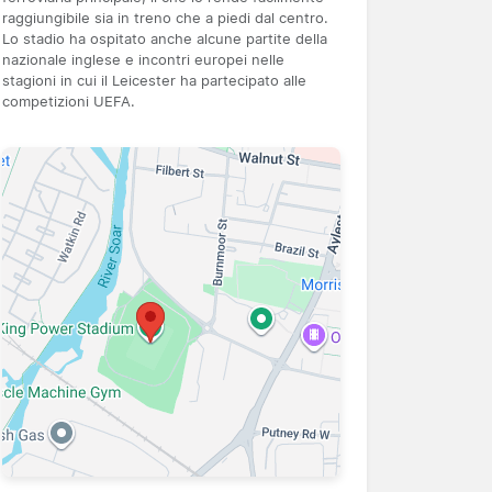
raggiungibile sia in treno che a piedi dal centro.
Lo stadio ha ospitato anche alcune partite della
nazionale inglese e incontri europei nelle
stagioni in cui il Leicester ha partecipato alle
competizioni UEFA.