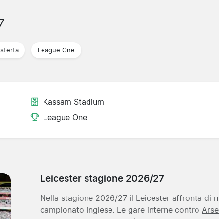
7
asferta
League One
Kassam Stadium
League One
Leicester stagione 2026/27
Nella stagione 2026/27 il Leicester affronta di 
campionato inglese. Le gare interne contro
Arse