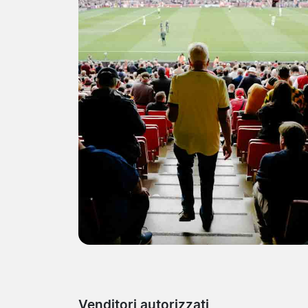
Venditori autorizzati