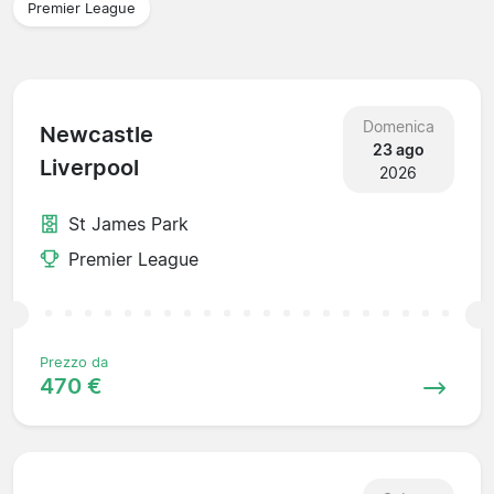
Premier League
Domenica
Newcastle
23 ago
Liverpool
2026
St James Park
Premier League
Prezzo da
470 €