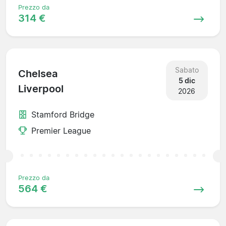
Prezzo da
314 €
Sabato
Chelsea
5 dic
Liverpool
2026
Stamford Bridge
Premier League
Prezzo da
564 €