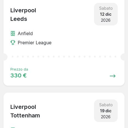
Sabato
Liverpool
12 dic
Leeds
2026
Anfield
Premier League
Prezzo da
330 €
Sabato
Liverpool
19 dic
Tottenham
2026