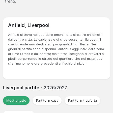
treno.
Anfield, Liverpool
Anfield si trova nel quartiere omonimo, a circa tre chilometri
dal centro città. La capienza è di circa sessantamila posti, il
che lo rende uno degli stadi più grandi d'Inghilterra. Nei
giorni di partita sono disponibili autobus aggiuntivi dalla zona
di Lime Street e dal centro; molti tifosi scelgono di arrivarci a
piedi, percorrendo le strade del quartiere che nei matchday
si animano nelle ore precedenti al fischio d'inizio.
Liverpool partite
- 2026/2027
Mostra tutto
Partite in casa
Partite in trasferta