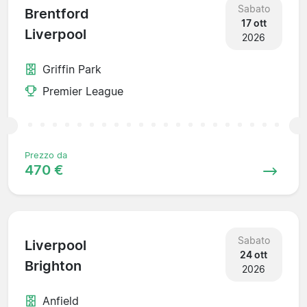
Sabato
Brentford
17 ott
Liverpool
2026
Griffin Park
Premier League
Prezzo da
470 €
Sabato
Liverpool
24 ott
Brighton
2026
Anfield