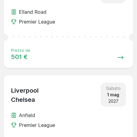
Elland Road
Premier League
Prezzo da
501 €
Sabato
Liverpool
1 mag
Chelsea
2027
Anfield
Premier League