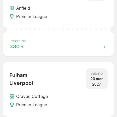
Anfield
Premier League
Prezzo da
330 €
Sabato
Fulham
20 mar
Liverpool
2027
Craven Cottage
Premier League