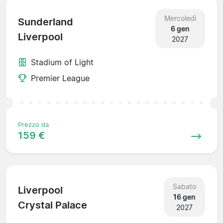
Mercoledì
Sunderland
6 gen
Liverpool
2027
Stadium of Light
Premier League
Prezzo da
159 €
Sabato
Liverpool
16 gen
Crystal Palace
2027