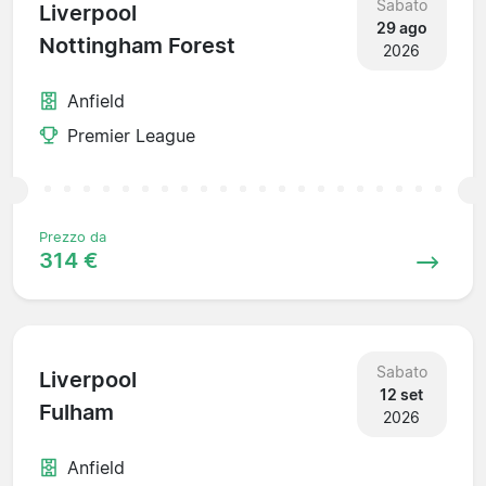
Sabato
Liverpool
29 ago
Nottingham Forest
2026
Anfield
Premier League
Prezzo da
314 €
Sabato
Liverpool
12 set
Fulham
2026
Anfield