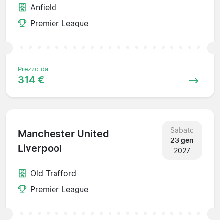
Anfield
Premier League
Prezzo da
314 €
Sabato
Manchester United
23 gen
Liverpool
2027
Old Trafford
Premier League