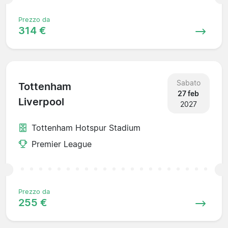
Prezzo da
314 €
Sabato
Tottenham
27 feb
Liverpool
2027
Tottenham Hotspur Stadium
Premier League
Prezzo da
255 €