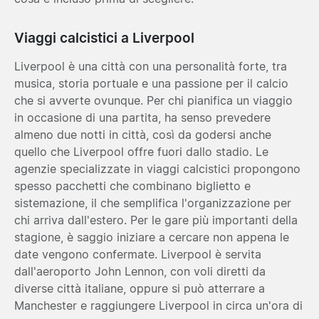
Viaggi calcistici a Liverpool
Liverpool è una città con una personalità forte, tra
musica, storia portuale e una passione per il calcio
che si avverte ovunque. Per chi pianifica un viaggio
in occasione di una partita, ha senso prevedere
almeno due notti in città, così da godersi anche
quello che Liverpool offre fuori dallo stadio. Le
agenzie specializzate in viaggi calcistici propongono
spesso pacchetti che combinano biglietto e
sistemazione, il che semplifica l'organizzazione per
chi arriva dall'estero. Per le gare più importanti della
stagione, è saggio iniziare a cercare non appena le
date vengono confermate. Liverpool è servita
dall'aeroporto John Lennon, con voli diretti da
diverse città italiane, oppure si può atterrare a
Manchester e raggiungere Liverpool in circa un'ora di