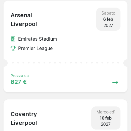
Sabato
Arsenal
6 feb
Liverpool
2027
Emirates Stadium
Premier League
Prezzo da
627 €
Mercoledì
Coventry
10 feb
Liverpool
2027