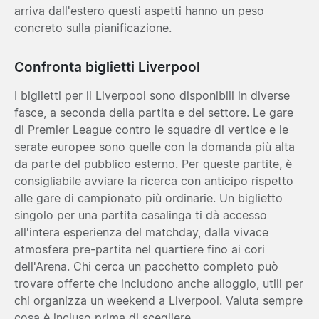
arriva dall'estero questi aspetti hanno un peso
concreto sulla pianificazione.
Confronta biglietti Liverpool
I biglietti per il Liverpool sono disponibili in diverse
fasce, a seconda della partita e del settore. Le gare
di Premier League contro le squadre di vertice e le
serate europee sono quelle con la domanda più alta
da parte del pubblico esterno. Per queste partite, è
consigliabile avviare la ricerca con anticipo rispetto
alle gare di campionato più ordinarie. Un biglietto
singolo per una partita casalinga ti dà accesso
all'intera esperienza del matchday, dalla vivace
atmosfera pre-partita nel quartiere fino ai cori
dell'Arena. Chi cerca un pacchetto completo può
trovare offerte che includono anche alloggio, utili per
chi organizza un weekend a Liverpool. Valuta sempre
cosa è incluso prima di scegliere.