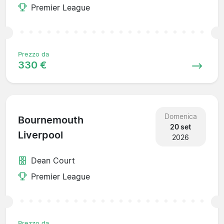
Premier League
Prezzo da
330 €
Domenica
Bournemouth
20 set
Liverpool
2026
Dean Court
Premier League
Prezzo da