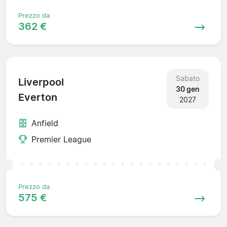
Prezzo da
362 €
Sabato
Liverpool
30 gen
Everton
2027
Anfield
Premier League
Prezzo da
575 €