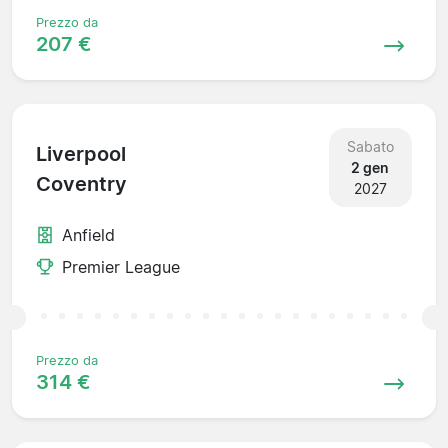
Prezzo da
207 €
Sabato
Liverpool
2 gen
Coventry
2027
Anfield
Premier League
Prezzo da
314 €