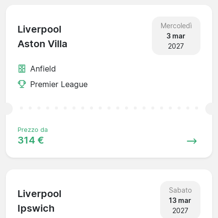
Mercoledì
Liverpool
3 mar
Aston Villa
2027
Anfield
Premier League
Prezzo da
314 €
Sabato
Liverpool
13 mar
Ipswich
2027