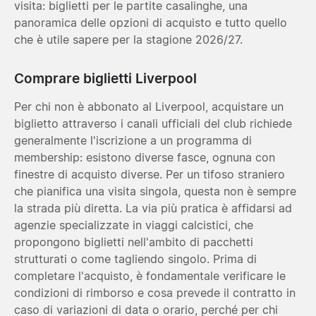
visita: biglietti per le partite casalinghe, una
panoramica delle opzioni di acquisto e tutto quello
che è utile sapere per la stagione 2026/27.
Comprare biglietti Liverpool
Per chi non è abbonato al Liverpool, acquistare un
biglietto attraverso i canali ufficiali del club richiede
generalmente l'iscrizione a un programma di
membership: esistono diverse fasce, ognuna con
finestre di acquisto diverse. Per un tifoso straniero
che pianifica una visita singola, questa non è sempre
la strada più diretta. La via più pratica è affidarsi ad
agenzie specializzate in viaggi calcistici, che
propongono biglietti nell'ambito di pacchetti
strutturati o come tagliendo singolo. Prima di
completare l'acquisto, è fondamentale verificare le
condizioni di rimborso e cosa prevede il contratto in
caso di variazioni di data o orario, perché per chi