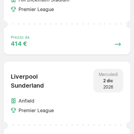
Premier League
Prezzo da
414 €
Mercoledì
Liverpool
2 dic
Sunderland
2026
Anfield
Premier League