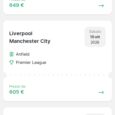
649 €
Sabato
Liverpool
10 ott
Manchester City
2026
Anfield
Premier League
Prezzo da
605 €