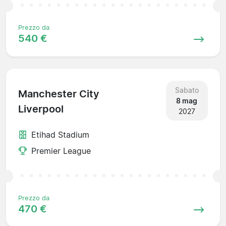
Prezzo da
540 €
Sabato
Manchester City
8 mag
Liverpool
2027
Etihad Stadium
Premier League
Prezzo da
470 €