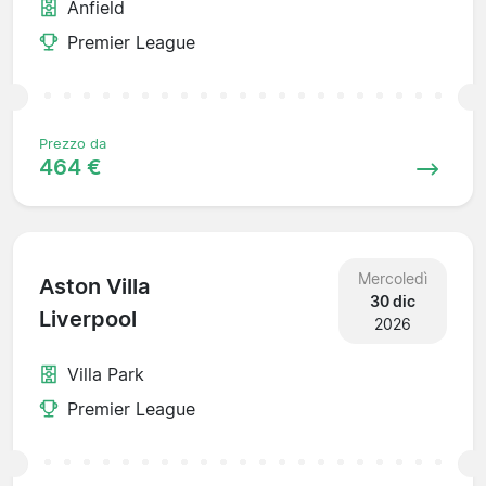
Anfield
Premier League
Prezzo da
464 €
Mercoledì
Aston Villa
30 dic
Liverpool
2026
Villa Park
Premier League