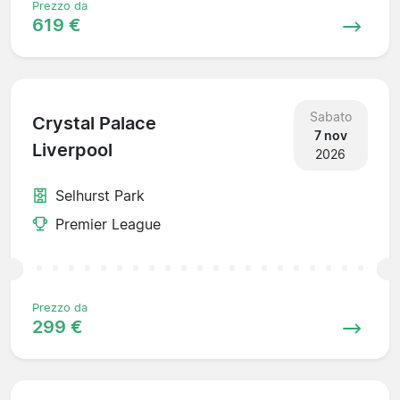
Prezzo da
619 €
Sabato
Crystal Palace
7 nov
Liverpool
2026
Selhurst Park
Premier League
Prezzo da
299 €