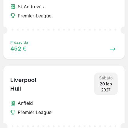
St Andrew's
Premier League
Prezzo da
452 €
Sabato
Liverpool
20 feb
Hull
2027
Anfield
Premier League