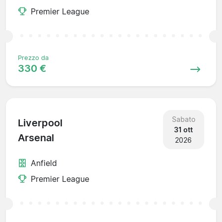
Premier League
Prezzo da
330 €
Sabato
Liverpool
31 ott
Arsenal
2026
Anfield
Premier League