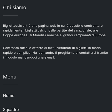
Chi siamo
Bigliettocalcio.it è una pagina web in cui è possibile confrontare
rapidamente i biglietti calcio: dalle partite della nazionale, alle
Coppe europee, ai Mondiali nonché ai grandi campionati d'Europa.
Confronta tutte le offerte di tutti i venditori di biglietti in modo
rapido e semplice. Hai domande, ti preghiamo di contattarci tramite
il modulo mandandoci una e-mail.
Menu
Home
Squadre