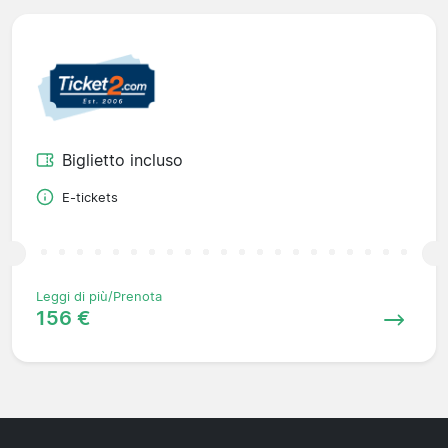
Biglietto incluso
E-tickets
Leggi di più/Prenota
156 €