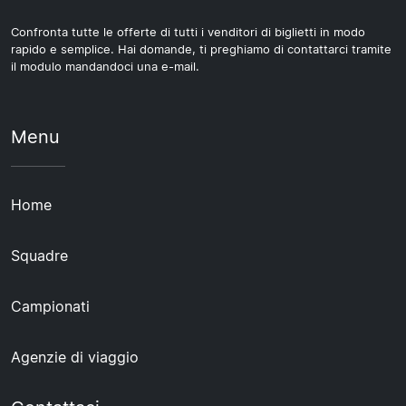
Confronta tutte le offerte di tutti i venditori di biglietti in modo
rapido e semplice. Hai domande, ti preghiamo di contattarci tramite
il modulo mandandoci una e-mail.
Menu
Home
Squadre
Campionati
Agenzie di viaggio