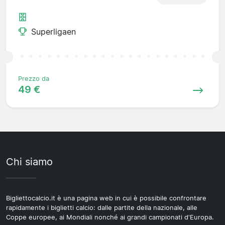
Superligaen
Prezzo da
49 €
Chi siamo
Bigliettocalcio.it è una pagina web in cui è possibile confrontare
rapidamente i biglietti calcio: dalle partite della nazionale, alle
Coppe europee, ai Mondiali nonché ai grandi campionati d'Europa.