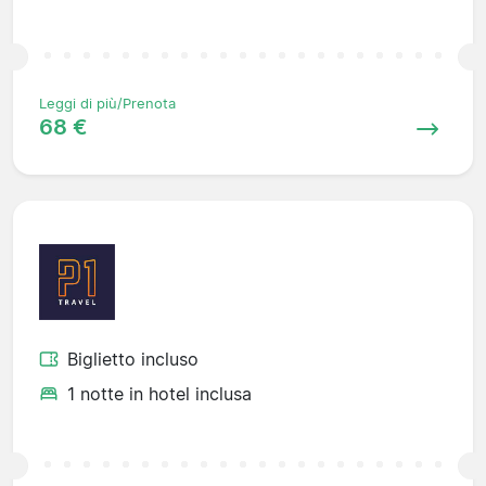
Leggi di più/Prenota
68 €
Biglietto incluso
1 notte in hotel inclusa