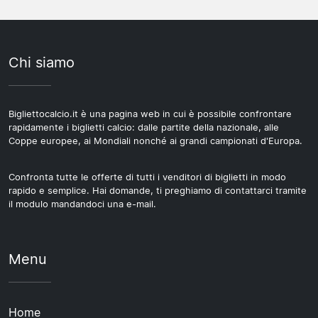
Chi siamo
Bigliettocalcio.it è una pagina web in cui è possibile confrontare
rapidamente i biglietti calcio: dalle partite della nazionale, alle
Coppe europee, ai Mondiali nonché ai grandi campionati d'Europa.
Confronta tutte le offerte di tutti i venditori di biglietti in modo
rapido e semplice. Hai domande, ti preghiamo di contattarci tramite
il modulo mandandoci una e-mail.
Menu
Home