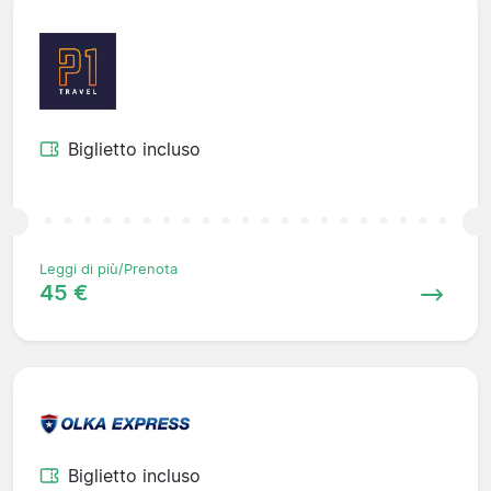
Biglietto incluso
Leggi di più/Prenota
45 €
Biglietto incluso