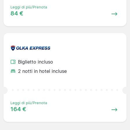
Leggi di più/Prenota
84 €
Biglietto incluso
2 notti in hotel incluse
Leggi di più/Prenota
164 €