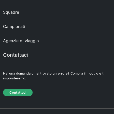
Squadre
Campionati
Agenzie di viaggio
Contattaci
Hai una domanda o hai trovato un errore? Compila il modulo e ti
risponderemo.
Contattaci