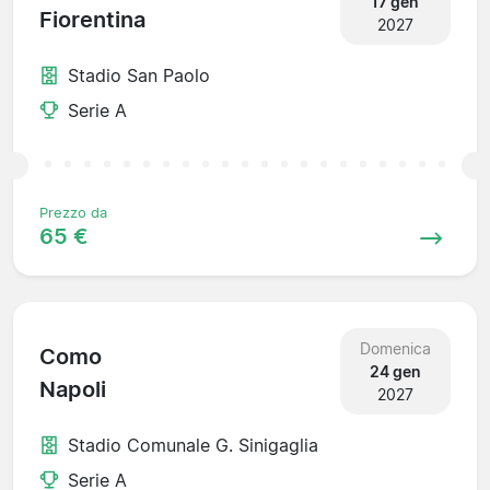
17 gen
Fiorentina
2027
Stadio San Paolo
Serie A
Prezzo da
65 €
Domenica
Como
24 gen
Napoli
2027
Stadio Comunale G. Sinigaglia
Serie A