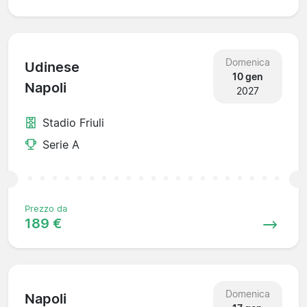
Domenica
Udinese
10 gen
Napoli
2027
Stadio Friuli
Serie A
Prezzo da
189 €
Domenica
Napoli