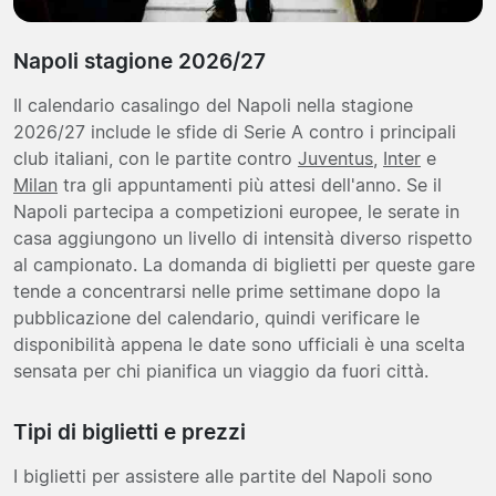
Napoli stagione 2026/27
Il calendario casalingo del Napoli nella stagione
2026/27 include le sfide di Serie A contro i principali
club italiani, con le partite contro
Juventus
,
Inter
e
Milan
tra gli appuntamenti più attesi dell'anno. Se il
Napoli partecipa a competizioni europee, le serate in
casa aggiungono un livello di intensità diverso rispetto
al campionato. La domanda di biglietti per queste gare
tende a concentrarsi nelle prime settimane dopo la
pubblicazione del calendario, quindi verificare le
disponibilità appena le date sono ufficiali è una scelta
sensata per chi pianifica un viaggio da fuori città.
Tipi di biglietti e prezzi
I biglietti per assistere alle partite del Napoli sono