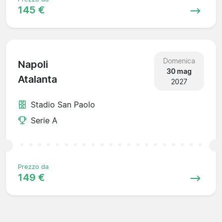
145 €
Domenica
Napoli
30 mag
Atalanta
2027
Stadio San Paolo
Serie A
Prezzo da
149 €