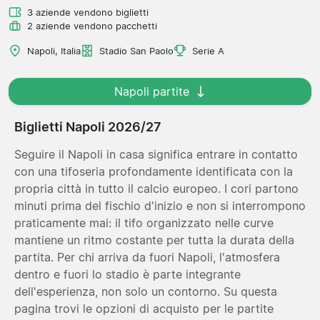
3 aziende vendono biglietti
2 aziende vendono pacchetti
Napoli, Italia
Stadio San Paolo
Serie A
Napoli partite
Biglietti Napoli 2026/27
Seguire il Napoli in casa significa entrare in contatto
con una tifoseria profondamente identificata con la
propria città in tutto il calcio europeo. I cori partono
minuti prima del fischio d'inizio e non si interrompono
praticamente mai: il tifo organizzato nelle curve
mantiene un ritmo costante per tutta la durata della
partita. Per chi arriva da fuori Napoli, l'atmosfera
dentro e fuori lo stadio è parte integrante
dell'esperienza, non solo un contorno. Su questa
pagina trovi le opzioni di acquisto per le partite