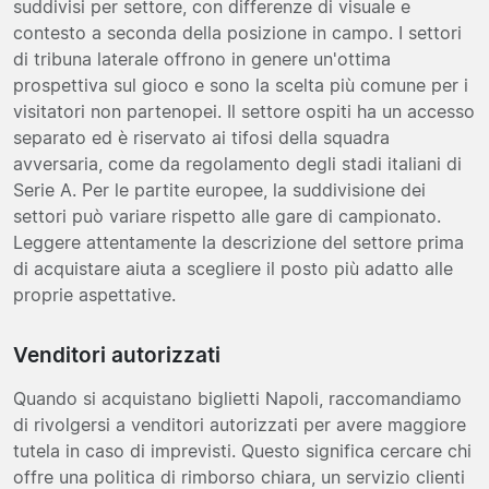
suddivisi per settore, con differenze di visuale e
contesto a seconda della posizione in campo. I settori
di tribuna laterale offrono in genere un'ottima
prospettiva sul gioco e sono la scelta più comune per i
visitatori non partenopei. Il settore ospiti ha un accesso
separato ed è riservato ai tifosi della squadra
avversaria, come da regolamento degli stadi italiani di
Serie A. Per le partite europee, la suddivisione dei
settori può variare rispetto alle gare di campionato.
Leggere attentamente la descrizione del settore prima
di acquistare aiuta a scegliere il posto più adatto alle
proprie aspettative.
Venditori autorizzati
Quando si acquistano biglietti Napoli, raccomandiamo
di rivolgersi a venditori autorizzati per avere maggiore
tutela in caso di imprevisti. Questo significa cercare chi
offre una politica di rimborso chiara, un servizio clienti