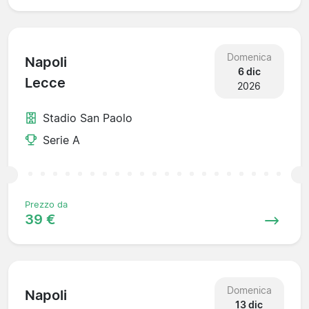
Domenica
Napoli
6 dic
Lecce
2026
Stadio San Paolo
Serie A
Prezzo da
39 €
Domenica
Napoli
13 dic