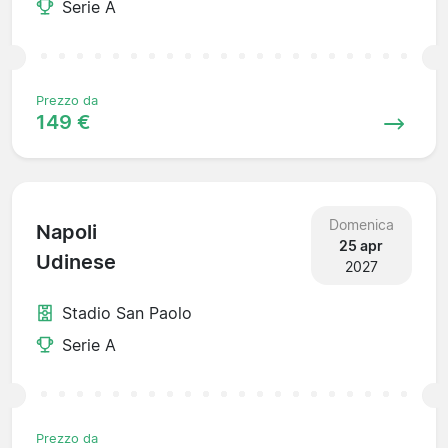
Serie A
Prezzo da
149 €
Domenica
Napoli
25 apr
Udinese
2027
Stadio San Paolo
Serie A
Prezzo da