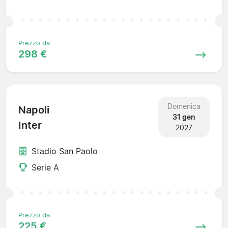
Prezzo da
298 €
Domenica
Napoli
31 gen
Inter
2027
Stadio San Paolo
Serie A
Prezzo da
225 €