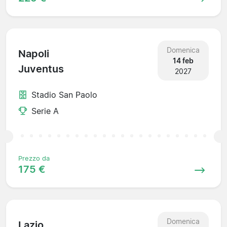
Domenica
Napoli
14 feb
Juventus
2027
Stadio San Paolo
Serie A
Prezzo da
175 €
Domenica
Lazio