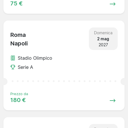
75 €
Domenica
Roma
2 mag
Napoli
2027
Stadio Olimpico
Serie A
Prezzo da
180 €