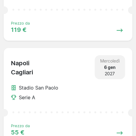
Prezzo da
119 €
Mercoledì
Napoli
6 gen
Cagliari
2027
Stadio San Paolo
Serie A
Prezzo da
55 €