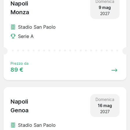
Domenica
Napoli
9 mag
Monza
2027
Stadio San Paolo
Serie A
Prezzo da
89 €
Domenica
Napoli
16 mag
Genoa
2027
Stadio San Paolo