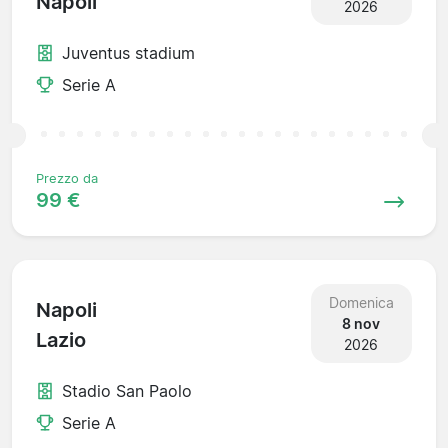
Napoli
2026
Juventus stadium
Serie A
Prezzo da
99 €
Domenica
Napoli
8 nov
Lazio
2026
Stadio San Paolo
Serie A