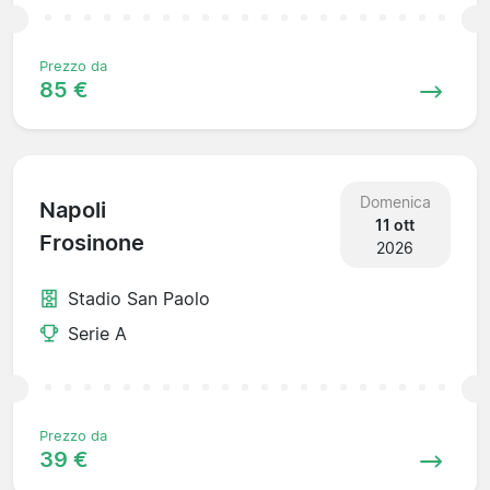
Prezzo da
85 €
Domenica
Napoli
11 ott
Frosinone
2026
Stadio San Paolo
Serie A
Prezzo da
39 €