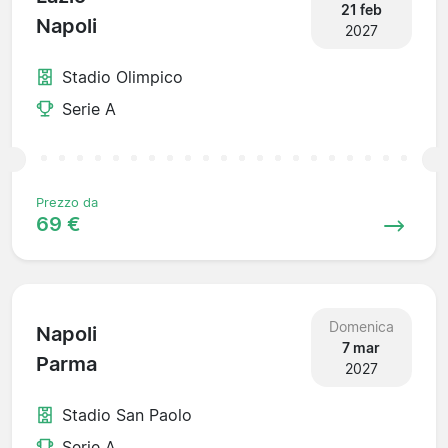
21 feb
Napoli
2027
Stadio Olimpico
Serie A
Prezzo da
69 €
Domenica
Napoli
7 mar
Parma
2027
Stadio San Paolo
Serie A