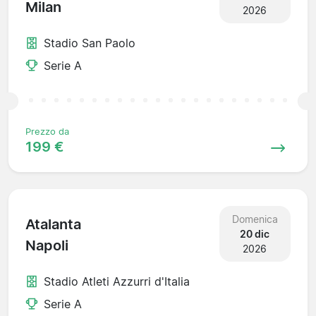
Milan
2026
Stadio San Paolo
Serie A
Prezzo da
199 €
Domenica
Atalanta
20 dic
Napoli
2026
Stadio Atleti Azzurri d'Italia
Serie A