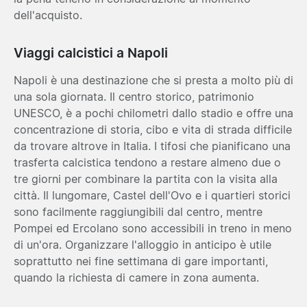
dell'acquisto.
Viaggi calcistici a Napoli
Napoli è una destinazione che si presta a molto più di
una sola giornata. Il centro storico, patrimonio
UNESCO, è a pochi chilometri dallo stadio e offre una
concentrazione di storia, cibo e vita di strada difficile
da trovare altrove in Italia. I tifosi che pianificano una
trasferta calcistica tendono a restare almeno due o
tre giorni per combinare la partita con la visita alla
città. Il lungomare, Castel dell'Ovo e i quartieri storici
sono facilmente raggiungibili dal centro, mentre
Pompei ed Ercolano sono accessibili in treno in meno
di un'ora. Organizzare l'alloggio in anticipo è utile
soprattutto nei fine settimana di gare importanti,
quando la richiesta di camere in zona aumenta.