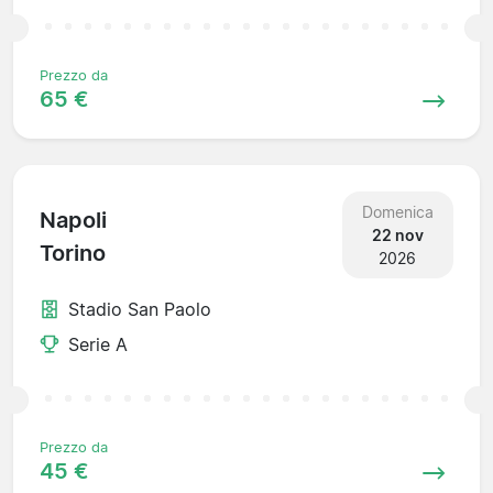
Prezzo da
65 €
Domenica
Napoli
22 nov
Torino
2026
Stadio San Paolo
Serie A
Prezzo da
45 €