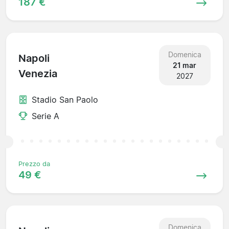
187 €
Domenica
Napoli
21 mar
Venezia
2027
Stadio San Paolo
Serie A
Prezzo da
49 €
Domenica