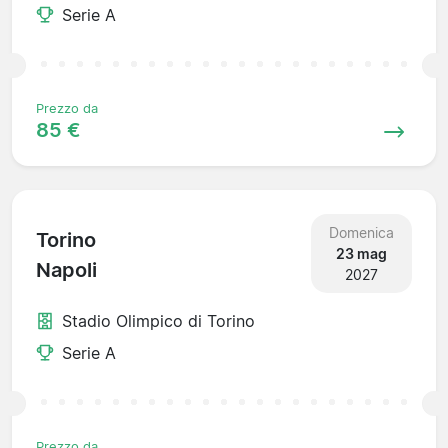
Serie A
Prezzo da
85 €
Domenica
Torino
23 mag
Napoli
2027
Stadio Olimpico di Torino
Serie A
Prezzo da