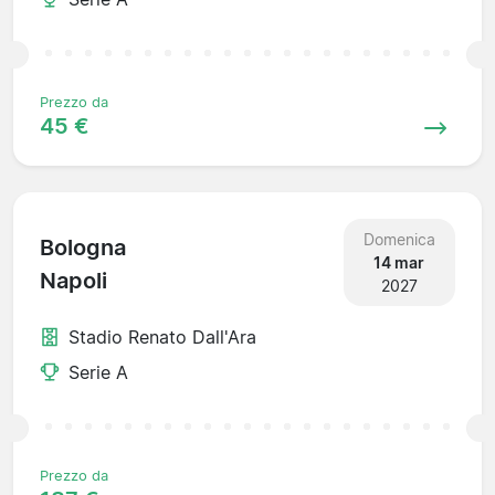
Prezzo da
45 €
Domenica
Bologna
14 mar
Napoli
2027
Stadio Renato Dall'Ara
Serie A
Prezzo da