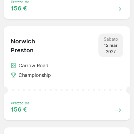
Prezzo da
156 €
Sabato
Norwich
13 mar
Preston
2027
Carrow Road
Championship
Prezzo da
156 €