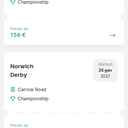
Championship
Prezzo da
156 €
Martedì
Norwich
26 gen
Derby
2027
Carrow Road
Championship
Prezzo da