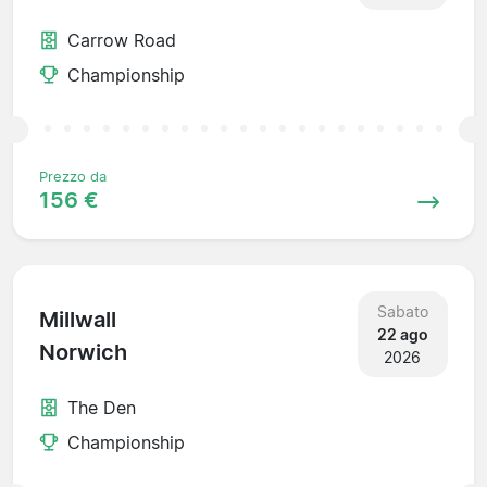
Carrow Road
Championship
Prezzo da
156 €
Sabato
Millwall
22 ago
Norwich
2026
The Den
Championship