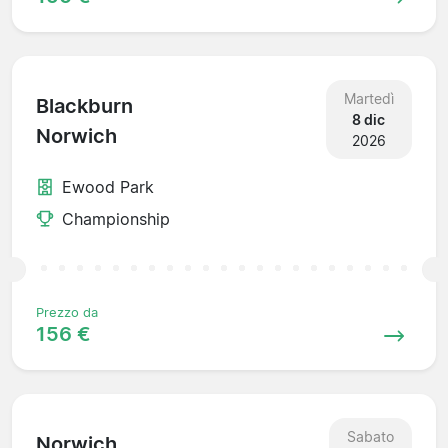
Martedì
Blackburn
8 dic
Norwich
2026
Ewood Park
Championship
Prezzo da
156 €
Sabato
Norwich