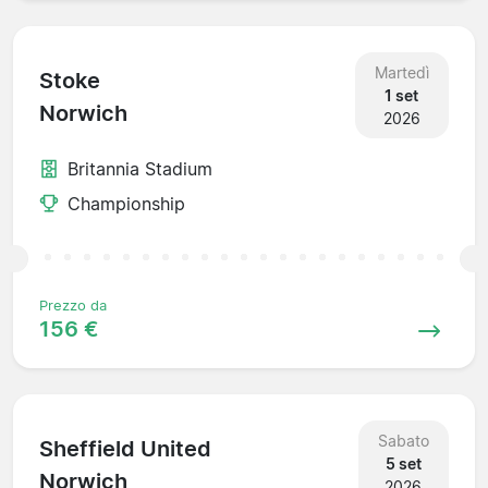
Martedì
Stoke
1 set
Norwich
2026
Britannia Stadium
Championship
Prezzo da
156 €
Sabato
Sheffield United
5 set
Norwich
2026