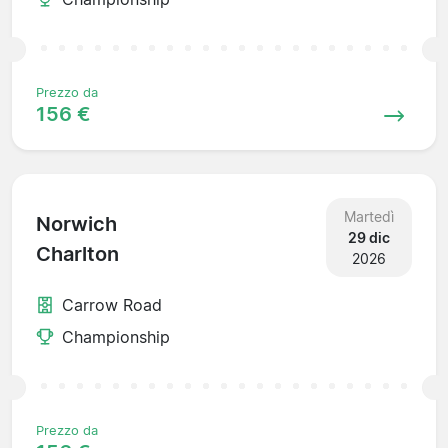
Prezzo da
156 €
Martedì
Norwich
29 dic
Charlton
2026
Carrow Road
Championship
Prezzo da