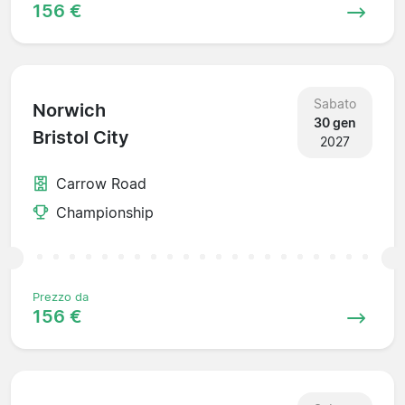
156 €
Sabato
Norwich
30 gen
Bristol City
2027
Carrow Road
Championship
Prezzo da
156 €