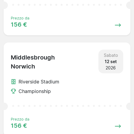
Prezzo da
156 €
Sabato
Middlesbrough
12 set
Norwich
2026
Riverside Stadium
Championship
Prezzo da
156 €