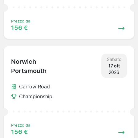
Prezzo da
156 €
Sabato
Norwich
17 ott
Portsmouth
2026
Carrow Road
Championship
Prezzo da
156 €