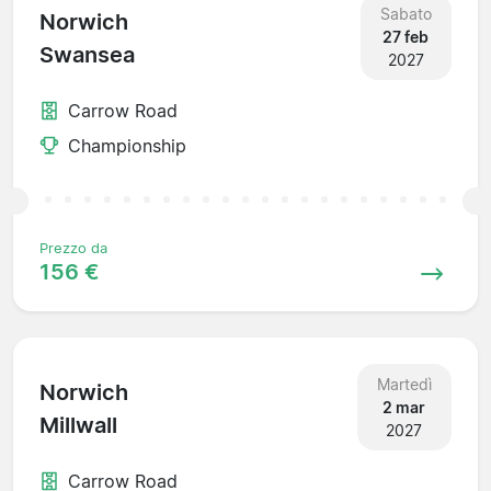
Sabato
Norwich
27 feb
Swansea
2027
Carrow Road
Championship
Prezzo da
156 €
Martedì
Norwich
2 mar
Millwall
2027
Carrow Road