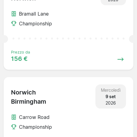
Bramall Lane
Championship
Prezzo da
156 €
Mercoledì
Norwich
9 set
Birmingham
2026
Carrow Road
Championship