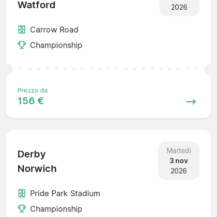
Watford
2026
Carrow Road
Championship
Prezzo da
156 €
Martedì
Derby
3 nov
Norwich
2026
Pride Park Stadium
Championship