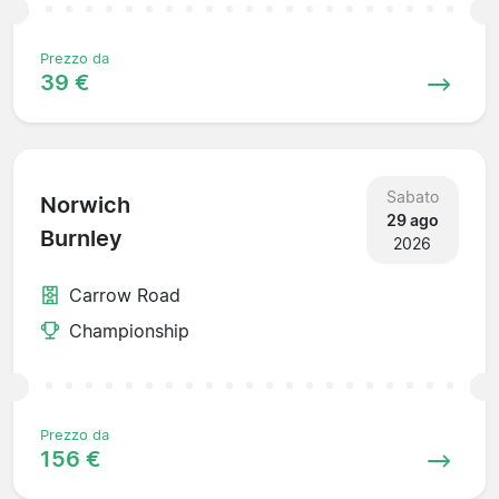
Prezzo da
39 €
Sabato
Norwich
29 ago
Burnley
2026
Carrow Road
Championship
Prezzo da
156 €