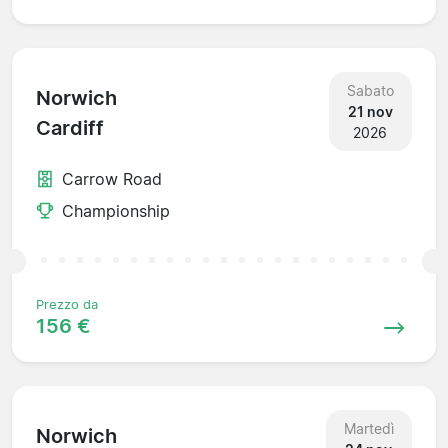
Sabato
Norwich
21 nov
Cardiff
2026
Carrow Road
Championship
Prezzo da
156 €
Martedì
Norwich