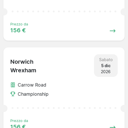
Prezzo da
156 €
Sabato
Norwich
5 dic
Wrexham
2026
Carrow Road
Championship
Prezzo da
156 €