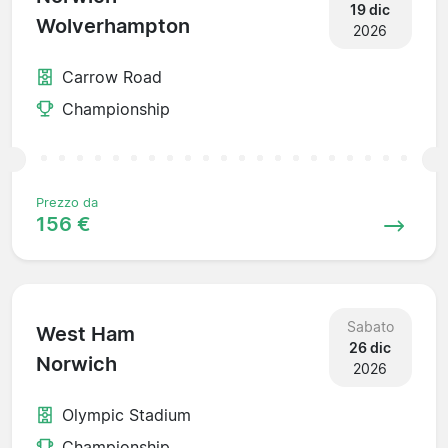
19 dic
Wolverhampton
2026
Carrow Road
Championship
Prezzo da
156 €
Sabato
West Ham
26 dic
Norwich
2026
Olympic Stadium
Championship