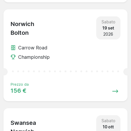
Sabato
Norwich
19 set
Bolton
2026
Carrow Road
Championship
Prezzo da
156 €
Sabato
Swansea
10 ott