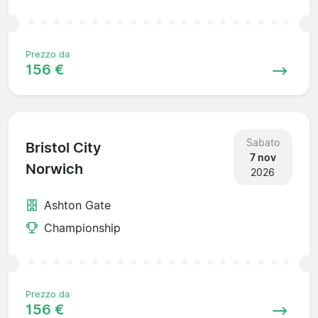
Prezzo da
156 €
Sabato
Bristol City
7 nov
Norwich
2026
Ashton Gate
Championship
Prezzo da
156 €