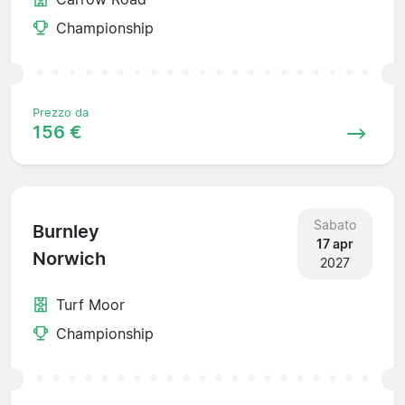
Championship
Prezzo da
156 €
Sabato
Burnley
17 apr
Norwich
2027
Turf Moor
Championship