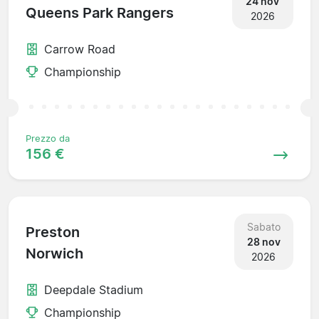
24 nov
Queens Park Rangers
2026
Carrow Road
Championship
Prezzo da
156 €
Sabato
Preston
28 nov
Norwich
2026
Deepdale Stadium
Championship