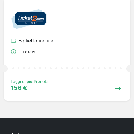
Biglietto incluso
E-tickets
Leggi di più/Prenota
156 €