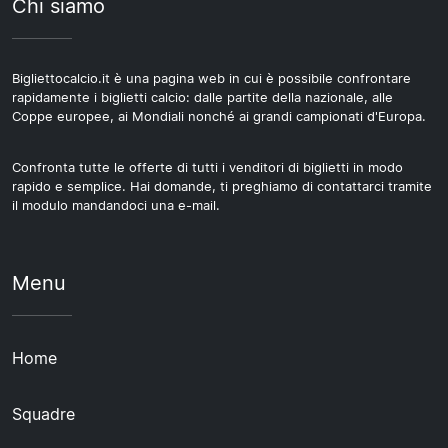
Chi siamo
Bigliettocalcio.it è una pagina web in cui è possibile confrontare
rapidamente i biglietti calcio: dalle partite della nazionale, alle
Coppe europee, ai Mondiali nonché ai grandi campionati d'Europa.
Confronta tutte le offerte di tutti i venditori di biglietti in modo
rapido e semplice. Hai domande, ti preghiamo di contattarci tramite
il modulo mandandoci una e-mail.
Menu
Home
Squadre