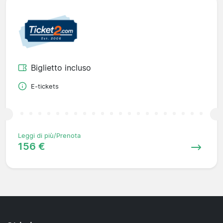
Biglietto incluso
E-tickets
Leggi di più/Prenota
156 €