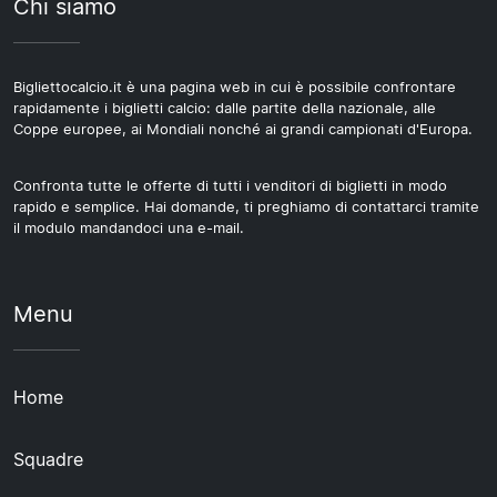
Chi siamo
Bigliettocalcio.it è una pagina web in cui è possibile confrontare
rapidamente i biglietti calcio: dalle partite della nazionale, alle
Coppe europee, ai Mondiali nonché ai grandi campionati d'Europa.
Confronta tutte le offerte di tutti i venditori di biglietti in modo
rapido e semplice. Hai domande, ti preghiamo di contattarci tramite
il modulo mandandoci una e-mail.
Menu
Home
Squadre