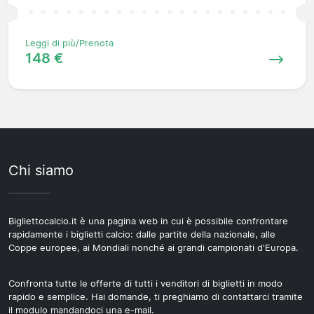
Leggi di più/Prenota
148 €
Chi siamo
Bigliettocalcio.it è una pagina web in cui è possibile confrontare
rapidamente i biglietti calcio: dalle partite della nazionale, alle
Coppe europee, ai Mondiali nonché ai grandi campionati d'Europa.
Confronta tutte le offerte di tutti i venditori di biglietti in modo
rapido e semplice. Hai domande, ti preghiamo di contattarci tramite
il modulo mandandoci una e-mail.