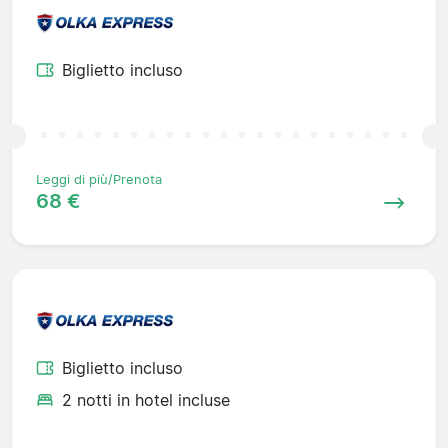
Biglietto incluso
Leggi di più/Prenota
68 €
Biglietto incluso
2 notti in hotel incluse