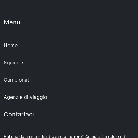
Menu
Home
Squadre
Campionati
Agenzie di viaggio
Contattaci
Hai una domanda o hai trovato un errore? Compila il modulo e ti