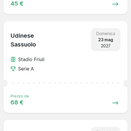
45 €
Domenica
Udinese
23 mag
Sassuolo
2027
Stadio Friuli
Serie A
Prezzo da
68 €