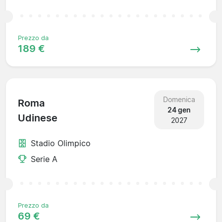
Prezzo da
189 €
Domenica
Roma
24 gen
Udinese
2027
Stadio Olimpico
Serie A
Prezzo da
69 €