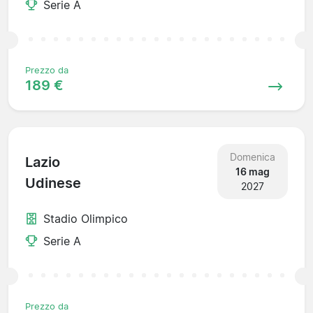
Serie A
Prezzo da
189 €
Domenica
Lazio
16 mag
Udinese
2027
Stadio Olimpico
Serie A
Prezzo da