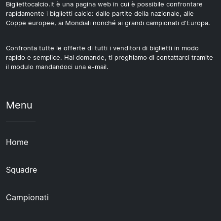
Bigliettocalcio.it è una pagina web in cui è possibile confrontare
rapidamente i biglietti calcio: dalle partite della nazionale, alle
Coppe europee, ai Mondiali nonché ai grandi campionati d'Europa.
Confronta tutte le offerte di tutti i venditori di biglietti in modo
rapido e semplice. Hai domande, ti preghiamo di contattarci tramite
il modulo mandandoci una e-mail.
Menu
Home
Squadre
Campionati