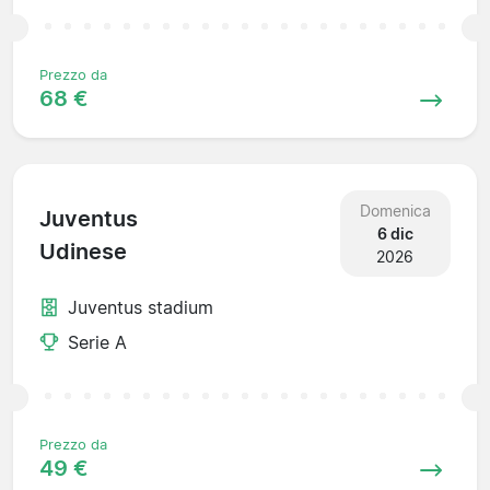
Prezzo da
68 €
Domenica
Juventus
6 dic
Udinese
2026
Juventus stadium
Serie A
Prezzo da
49 €