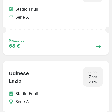
Stadio Friuli
Serie A
Prezzo da
68 €
Lunedì
Udinese
7 set
Lazio
2026
Stadio Friuli
Serie A