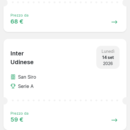
Prezzo da
68 €
Lunedì
Inter
14 set
Udinese
2026
San Siro
Serie A
Prezzo da
59 €