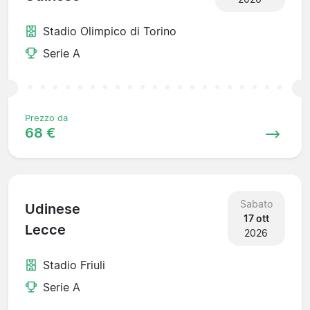
Stadio Olimpico di Torino
Serie A
Prezzo da
68 €
Sabato
Udinese
17 ott
Lecce
2026
Stadio Friuli
Serie A