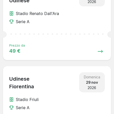
Udinese
2026
Stadio Renato Dall'Ara
Serie A
Prezzo da
49 €
Domenica
Udinese
29 nov
Fiorentina
2026
Stadio Friuli
Serie A