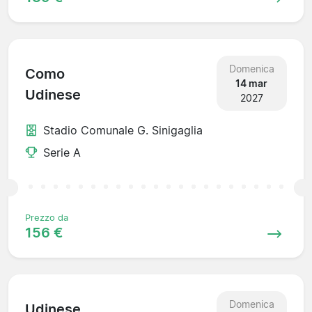
Domenica
Como
14 mar
Udinese
2027
Stadio Comunale G. Sinigaglia
Serie A
Prezzo da
156 €
Domenica
Udinese