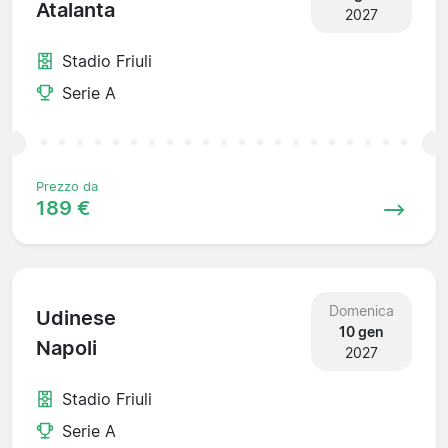
Atalanta
2027
Stadio Friuli
Serie A
Prezzo da
189 €
Domenica
Udinese
10 gen
Napoli
2027
Stadio Friuli
Serie A