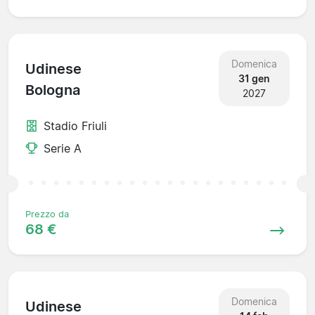
Domenica
Udinese
31 gen
Bologna
2027
Stadio Friuli
Serie A
Prezzo da
68 €
Domenica
Udinese