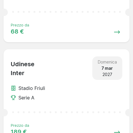
Prezzo da
68 €
Domenica
Udinese
7 mar
Inter
2027
Stadio Friuli
Serie A
Prezzo da
189 €