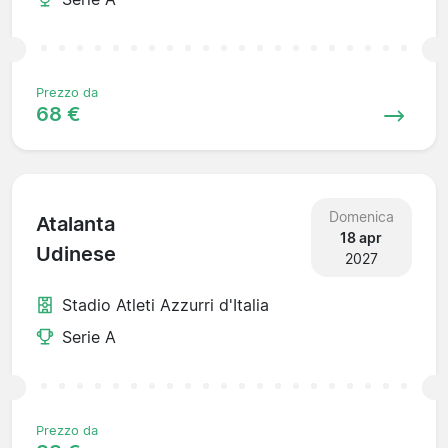
Prezzo da
68 €
Domenica
Atalanta
18 apr
Udinese
2027
Stadio Atleti Azzurri d'Italia
Serie A
Prezzo da