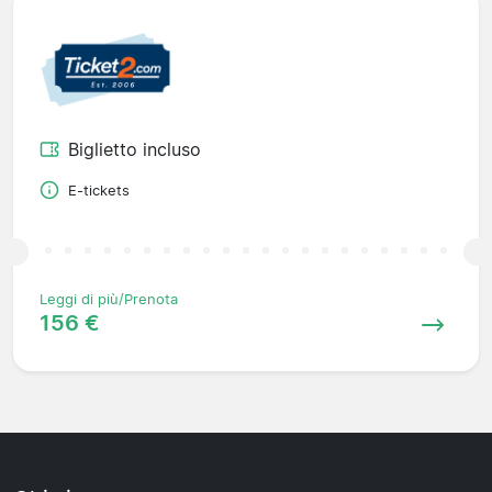
Biglietto incluso
E-tickets
Leggi di più/Prenota
156 €