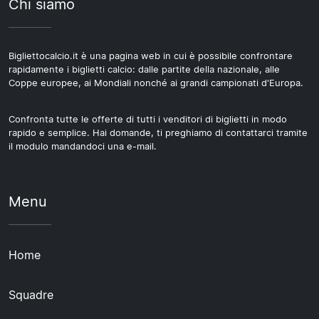
Chi siamo
Bigliettocalcio.it è una pagina web in cui è possibile confrontare
rapidamente i biglietti calcio: dalle partite della nazionale, alle
Coppe europee, ai Mondiali nonché ai grandi campionati d'Europa.
Confronta tutte le offerte di tutti i venditori di biglietti in modo
rapido e semplice. Hai domande, ti preghiamo di contattarci tramite
il modulo mandandoci una e-mail.
Menu
Home
Squadre