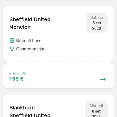
Sabato
Sheffield United
5 set
Norwich
2026
Bramall Lane
Championship
Prezzo da
156 €
Martedì
Blackburn
8 set
Sheffield United
2026