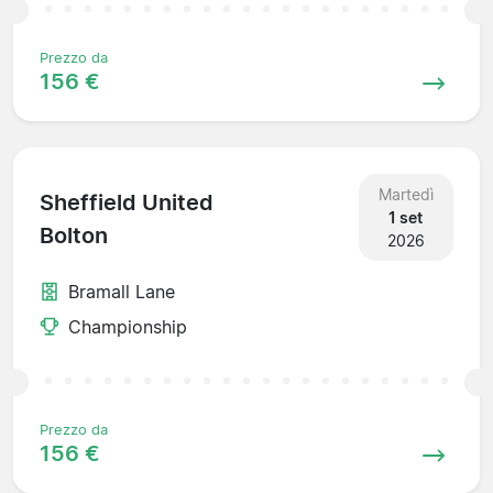
Prezzo da
156 €
Martedì
Sheffield United
1 set
Bolton
2026
Bramall Lane
Championship
Prezzo da
156 €