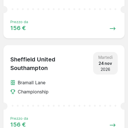
Prezzo da
156 €
Martedì
Sheffield United
24 nov
Southampton
2026
Bramall Lane
Championship
Prezzo da
156 €