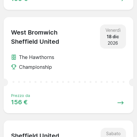
Venerdì
West Bromwich
18 dic
Sheffield United
2026
The Hawthorns
Championship
Prezzo da
156 €
Sabato
Sheffield United