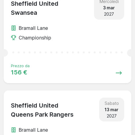
Mercoledì
Sheffield United
3 mar
Swansea
2027
Bramall Lane
Championship
Prezzo da
156 €
Sabato
Sheffield United
13 mar
Queens Park Rangers
2027
Bramall Lane