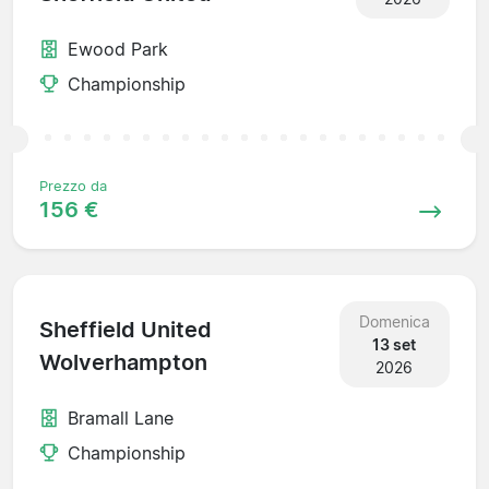
Ewood Park
Championship
Prezzo da
156 €
Domenica
Sheffield United
13 set
Wolverhampton
2026
Bramall Lane
Championship