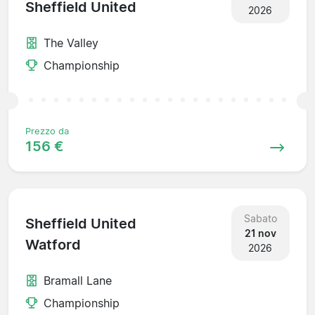
Sheffield United
2026
The Valley
Championship
Prezzo da
156 €
Sabato
Sheffield United
21 nov
Watford
2026
Bramall Lane
Championship