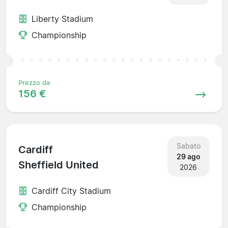
Liberty Stadium
Championship
Prezzo da
156 €
Sabato
Cardiff
29 ago
Sheffield United
2026
Cardiff City Stadium
Championship