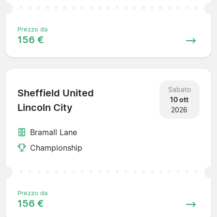
Prezzo da
156 €
Sabato
Sheffield United
10 ott
Lincoln City
2026
Bramall Lane
Championship
Prezzo da
156 €