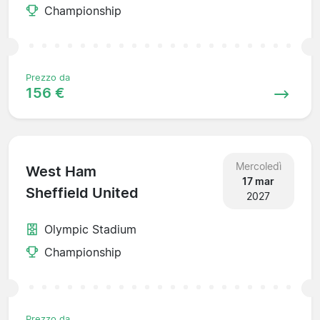
Championship
Prezzo da
156 €
Mercoledì
West Ham
17 mar
Sheffield United
2027
Olympic Stadium
Championship
Prezzo da