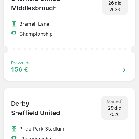
26 dic
Middlesbrough
2026
Bramall Lane
Championship
Prezzo da
156 €
Martedì
Derby
29 dic
Sheffield United
2026
Pride Park Stadium
Championship