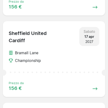
Prezzo da
156 €
Sabato
Sheffield United
17 apr
Cardiff
2027
Bramall Lane
Championship
Prezzo da
156 €