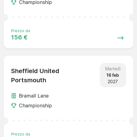
Championship
Prezzo da
156 €
Martedì
Sheffield United
16 feb
Portsmouth
2027
Bramall Lane
Championship
Prezzo da