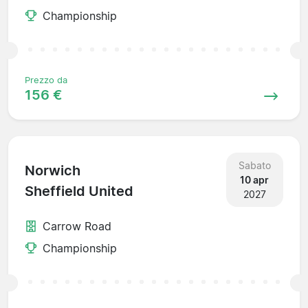
Championship
Prezzo da
156 €
Sabato
Norwich
10 apr
Sheffield United
2027
Carrow Road
Championship