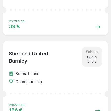
Prezzo da
39 €
Sabato
Sheffield United
12 dic
Burnley
2026
Bramall Lane
Championship
Prezzo da
156 €