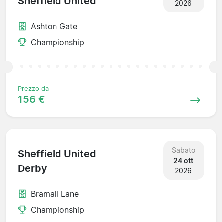
Sheffield United
2026
Ashton Gate
Championship
Prezzo da
156 €
Sabato
Sheffield United
24 ott
Derby
2026
Bramall Lane
Championship