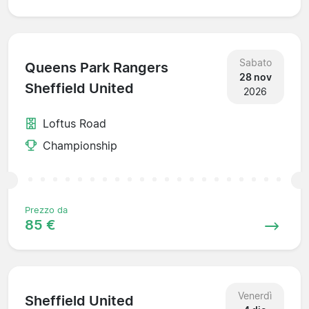
Sabato
Queens Park Rangers
28 nov
Sheffield United
2026
Loftus Road
Championship
Prezzo da
85 €
Venerdì
Sheffield United