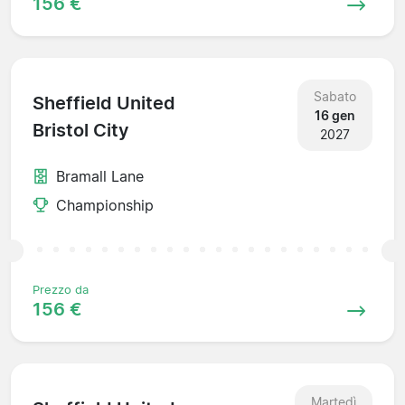
156 €
Sabato
Sheffield United
16 gen
Bristol City
2027
Bramall Lane
Championship
Prezzo da
156 €
Martedì