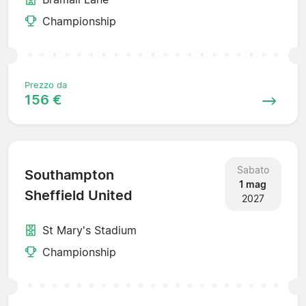
Championship
Prezzo da
156 €
Sabato
Southampton
1 mag
Sheffield United
2027
St Mary's Stadium
Championship