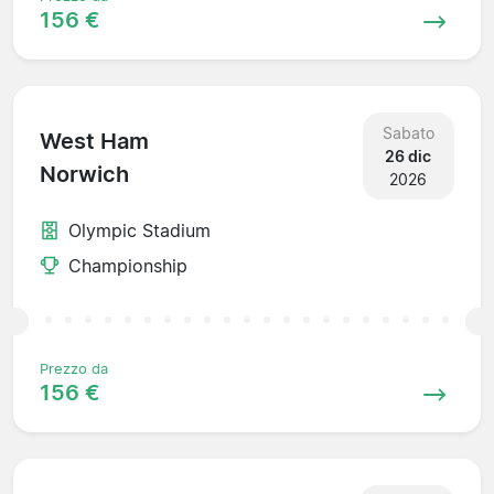
156 €
Sabato
West Ham
26 dic
Norwich
2026
Olympic Stadium
Championship
Prezzo da
156 €