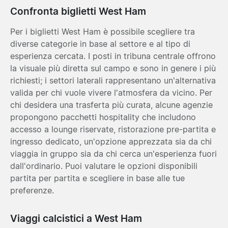
Confronta biglietti West Ham
Per i biglietti West Ham è possibile scegliere tra
diverse categorie in base al settore e al tipo di
esperienza cercata. I posti in tribuna centrale offrono
la visuale più diretta sul campo e sono in genere i più
richiesti; i settori laterali rappresentano un'alternativa
valida per chi vuole vivere l'atmosfera da vicino. Per
chi desidera una trasferta più curata, alcune agenzie
propongono pacchetti hospitality che includono
accesso a lounge riservate, ristorazione pre-partita e
ingresso dedicato, un'opzione apprezzata sia da chi
viaggia in gruppo sia da chi cerca un'esperienza fuori
dall'ordinario. Puoi valutare le opzioni disponibili
partita per partita e scegliere in base alle tue
preferenze.
Viaggi calcistici a West Ham