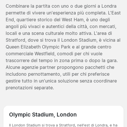
Combinare la partita con uno o due giorni a Londra
permette di vivere un'esperienza più completa. L'East
End, quartiere storico del West Ham, è uno degli
angoli più vivaci e autentici della città, con mercati,
locali e una scena culturale molto attiva. L'area di
Stratford, dove si trova il London Stadium, è vicina al
Queen Elizabeth Olympic Park e al grande centro
commerciale Westfield, comodi per chi vuole
trascorrere del tempo in zona prima o dopo la gara.
Alcune agenzie partner propongono pacchetti che
includono pernottamento, utili per chi preferisce
gestire tutto in un'unica soluzione senza coordinare
prenotazioni separate.
Olympic Stadium, London
Il London Stadium si trova a Stratford, nell'est di Londra, e ha