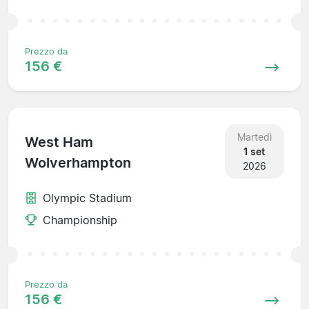
Prezzo da
156 €
Martedì
West Ham
1 set
Wolverhampton
2026
Olympic Stadium
Championship
Prezzo da
156 €