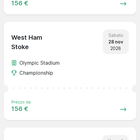
156 €
Sabato
West Ham
28 nov
Stoke
2026
Olympic Stadium
Championship
Prezzo da
156 €