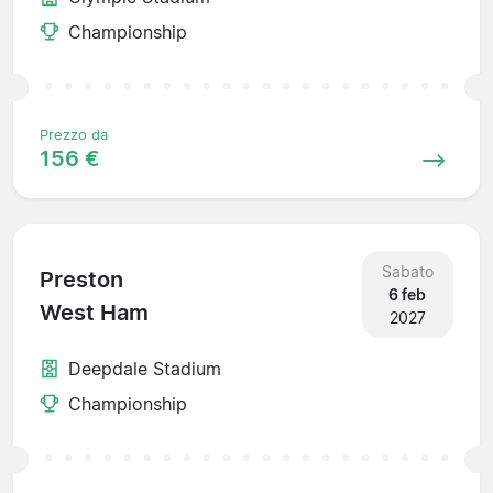
Championship
Prezzo da
156 €
Sabato
Preston
6 feb
West Ham
2027
Deepdale Stadium
Championship