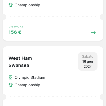
Championship
Prezzo da
156 €
Sabato
West Ham
16 gen
Swansea
2027
Olympic Stadium
Championship