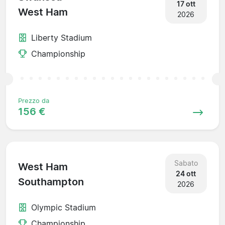
17 ott
West Ham
2026
Liberty Stadium
Championship
Prezzo da
156 €
Sabato
West Ham
24 ott
Southampton
2026
Olympic Stadium
Championship