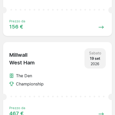
Prezzo da
156 €
Sabato
Millwall
19 set
West Ham
2026
The Den
Championship
Prezzo da
467 €