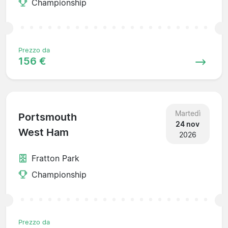
Championship
Prezzo da
156 €
Martedì
Portsmouth
24 nov
West Ham
2026
Fratton Park
Championship
Prezzo da