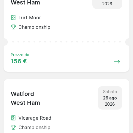
West Ham
2026
Turf Moor
Championship
Prezzo da
156 €
Sabato
Watford
29 ago
West Ham
2026
Vicarage Road
Championship