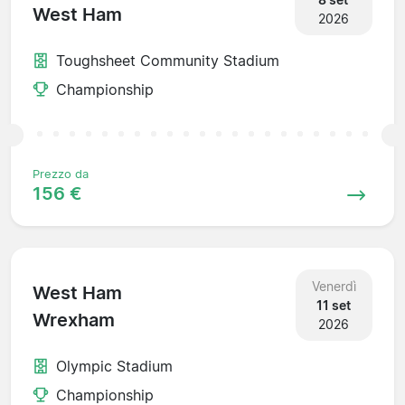
West Ham
2026
Toughsheet Community Stadium
Championship
Prezzo da
156 €
Venerdì
West Ham
11 set
Wrexham
2026
Olympic Stadium
Championship