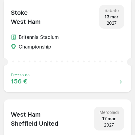
Sabato
Stoke
13 mar
West Ham
2027
Britannia Stadium
Championship
Prezzo da
156 €
Mercoledì
West Ham
17 mar
Sheffield United
2027