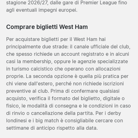
stagione 2026/27, dalle gare di Premier League fino
agli eventuali impegni europei.
Comprare biglietti West Ham
Per acquistare biglietti per il West Ham hai
principalmente due strade: il canale ufficiale del club,
che spesso richiede un account registrato e in alcuni
casi la membership, oppure le agenzie specializzate
in turismo calcistico che operano con allocazioni
proprie. La seconda opzione è quella più pratica per
chi viene dall'estero, perché non richiede iscrizioni
preventive al club. Prima di confermare qualsiasi
acquisto, verifica il formato del biglietto, digitale o
fisico, le modalità di consegna e le condizioni in caso
di rinvio o cancellazione della partita. Per i derby
londinesi e i big match è consigliabile cercare con
settimane di anticipo rispetto alla data.