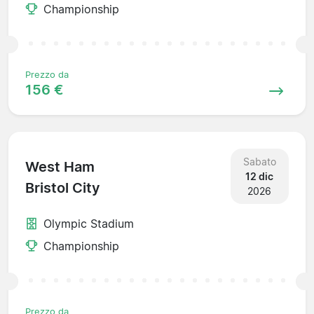
Championship
Prezzo da
156 €
Sabato
West Ham
12 dic
Bristol City
2026
Olympic Stadium
Championship
Prezzo da