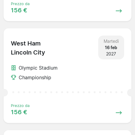
Prezzo da
156 €
Martedì
West Ham
16 feb
Lincoln City
2027
Olympic Stadium
Championship
Prezzo da
156 €