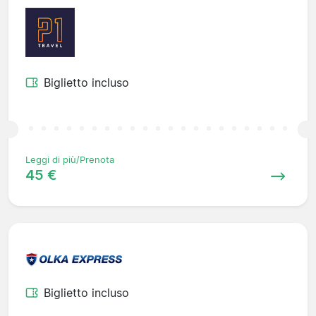
Biglietto incluso
Leggi di più/Prenota
45 €
Biglietto incluso