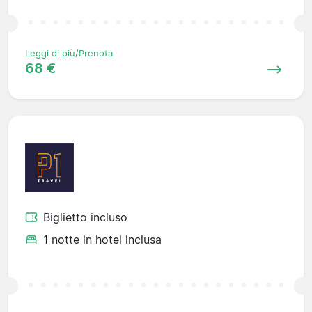
Leggi di più/Prenota
68 €
Biglietto incluso
1 notte in hotel inclusa