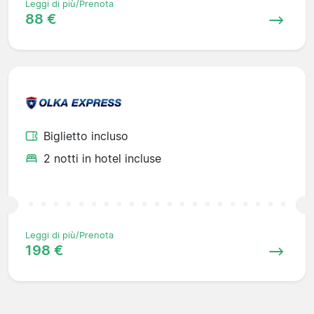
Leggi di più/Prenota
88 €
Biglietto incluso
2 notti in hotel incluse
Leggi di più/Prenota
198 €