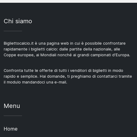
Chi siamo
Bigliettocalcio.it è una pagina web in cui è possibile confrontare
rapidamente i biglietti calcio: dalle partite della nazionale, alle
Coppe europee, ai Mondiali nonché ai grandi campionati d'Europa.
Confronta tutte le offerte di tutti i venditori di biglietti in modo
rapido e semplice. Hai domande, ti preghiamo di contattarci tramite
il modulo mandandoci una e-mail.
Menu
Home