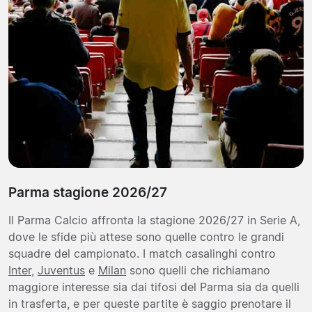
Parma stagione 2026/27
Il Parma Calcio affronta la stagione 2026/27 in Serie A,
dove le sfide più attese sono quelle contro le grandi
squadre del campionato. I match casalinghi contro
Inter
,
Juventus
e
Milan
sono quelli che richiamano
maggiore interesse sia dai tifosi del Parma sia da quelli
in trasferta, e per queste partite è saggio prenotare il