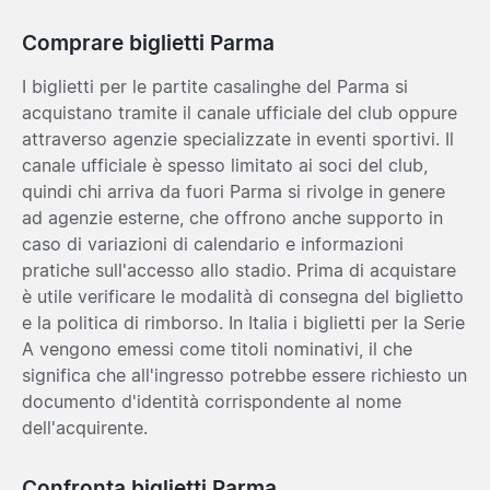
Comprare biglietti Parma
I biglietti per le partite casalinghe del Parma si
acquistano tramite il canale ufficiale del club oppure
attraverso agenzie specializzate in eventi sportivi. Il
canale ufficiale è spesso limitato ai soci del club,
quindi chi arriva da fuori Parma si rivolge in genere
ad agenzie esterne, che offrono anche supporto in
caso di variazioni di calendario e informazioni
pratiche sull'accesso allo stadio. Prima di acquistare
è utile verificare le modalità di consegna del biglietto
e la politica di rimborso. In Italia i biglietti per la Serie
A vengono emessi come titoli nominativi, il che
significa che all'ingresso potrebbe essere richiesto un
documento d'identità corrispondente al nome
dell'acquirente.
Confronta biglietti Parma