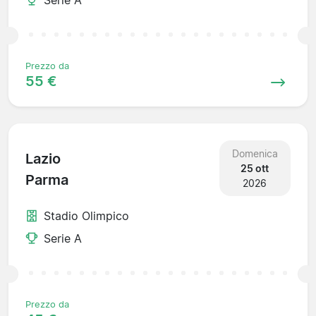
Prezzo da
55 €
Domenica
Lazio
25 ott
Parma
2026
Stadio Olimpico
Serie A
Prezzo da