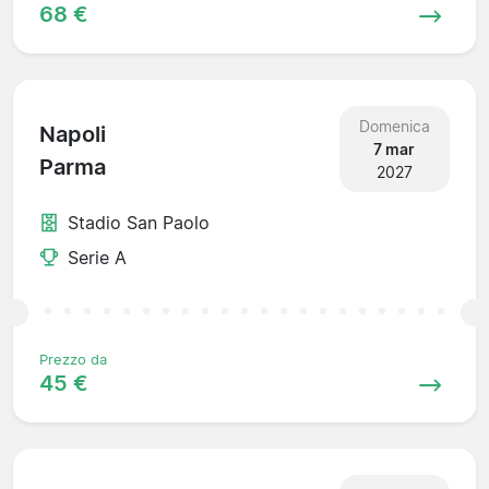
68 €
Domenica
Napoli
7 mar
Parma
2027
Stadio San Paolo
Serie A
Prezzo da
45 €