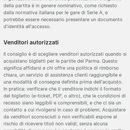
della partita è in genere nominativo, come richiesto
dalla normativa italiana per le gare di Serie A, e
potrebbe essere necessario presentare un documento
d'identità all'accesso.
Venditori autorizzati
Il consiglio è di scegliere venditori autorizzati quando si
acquistano biglietti per le partite del Parma. Questo
significa affidarsi a chi offre una politica di rimborso
chiara, un servizio di assistenza clienti raggiungibile e
una modalità di consegna definita prima dell'acquisto.
In pratica: verificare che il venditore indichi il formato
del biglietto (e-ticket, PDF, o altro), che le condizioni di
recesso siano leggibili e comprensibili, e che ci sia un
contatto a cui rivolgersi in caso di problemi. Acquistare
da venditori sconosciuti o non verificabili espone al
rischio di ricevere titoli non validi, senza alcuna