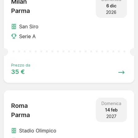
Milan
6 dic
Parma
2026
San Siro
Serie A
Prezzo da
35 €
Domenica
Roma
14 feb
Parma
2027
Stadio Olimpico