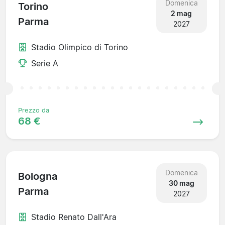
Domenica
Torino
2 mag
Parma
2027
Stadio Olimpico di Torino
Serie A
Prezzo da
68 €
Domenica
Bologna
30 mag
Parma
2027
Stadio Renato Dall'Ara