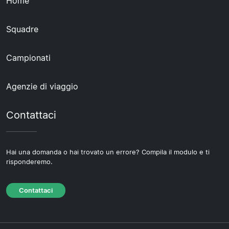
Home
Squadre
Campionati
Agenzie di viaggio
Contattaci
Hai una domanda o hai trovato un errore? Compila il modulo e ti
risponderemo.
Contattaci