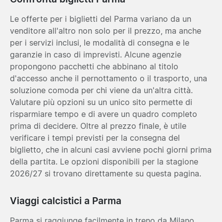
Le offerte per i biglietti del Parma variano da un
venditore all'altro non solo per il prezzo, ma anche
per i servizi inclusi, le modalità di consegna e le
garanzie in caso di imprevisti. Alcune agenzie
propongono pacchetti che abbinano al titolo
d'accesso anche il pernottamento o il trasporto, una
soluzione comoda per chi viene da un'altra città.
Valutare più opzioni su un unico sito permette di
risparmiare tempo e di avere un quadro completo
prima di decidere. Oltre al prezzo finale, è utile
verificare i tempi previsti per la consegna del
biglietto, che in alcuni casi avviene pochi giorni prima
della partita. Le opzioni disponibili per la stagione
2026/27 si trovano direttamente su questa pagina.
Viaggi calcistici a Parma
Parma si raggiunge facilmente in treno da Milano,