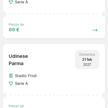
Serie A
Prezzo da
69 €
Domenica
Udinese
21 feb
Parma
2027
Stadio Friuli
Serie A
Prezzo da