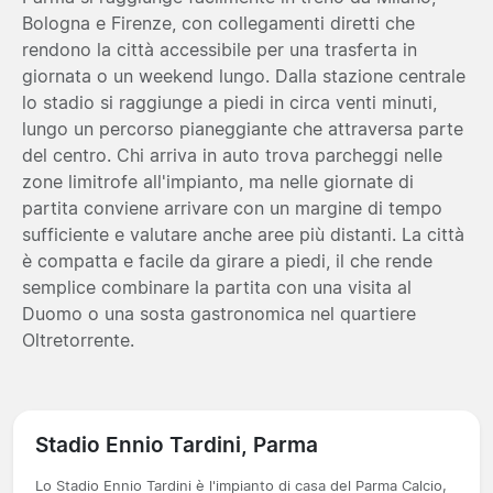
Bologna e Firenze, con collegamenti diretti che
rendono la città accessibile per una trasferta in
giornata o un weekend lungo. Dalla stazione centrale
lo stadio si raggiunge a piedi in circa venti minuti,
lungo un percorso pianeggiante che attraversa parte
del centro. Chi arriva in auto trova parcheggi nelle
zone limitrofe all'impianto, ma nelle giornate di
partita conviene arrivare con un margine di tempo
sufficiente e valutare anche aree più distanti. La città
è compatta e facile da girare a piedi, il che rende
semplice combinare la partita con una visita al
Duomo o una sosta gastronomica nel quartiere
Oltretorrente.
Stadio Ennio Tardini, Parma
Lo Stadio Ennio Tardini è l'impianto di casa del Parma Calcio,