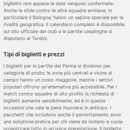
biglietto non appena le date vengono confermate.
Anche le sfide contro le altre squadre emiliane, in
particolare il Bologna, hanno un sapore speciale per la
rivalità geografica. Il calendario completo è disponibile
sul sito ufficiale del club e le partite casalinghe si
disputano al Tardini.
Tipi di biglietti e prezzi
I biglietti per le partite del Parma si dividono per
categoria di posto: le zone più centrali e vicine al
campo hanno un costo maggiore, mentre i settori
popolari offrono un'alternativa più accessibile. Per i
match contro squadre di alto profilo la richiesta di
biglietti aumenta sensibilmente, ed è in queste
occasioni che vale la pena muoversi in anticipo. I
pacchetti che includono anche il pernottamento sono
una soluzione pratica per chi viene da lontano e vuole
organizzare tutto in un'unica prenotazione. Il biglietto