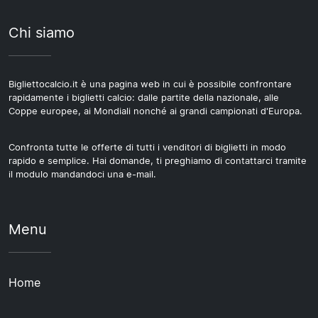
Chi siamo
Bigliettocalcio.it è una pagina web in cui è possibile confrontare
rapidamente i biglietti calcio: dalle partite della nazionale, alle
Coppe europee, ai Mondiali nonché ai grandi campionati d'Europa.
Confronta tutte le offerte di tutti i venditori di biglietti in modo
rapido e semplice. Hai domande, ti preghiamo di contattarci tramite
il modulo mandandoci una e-mail.
Menu
Home