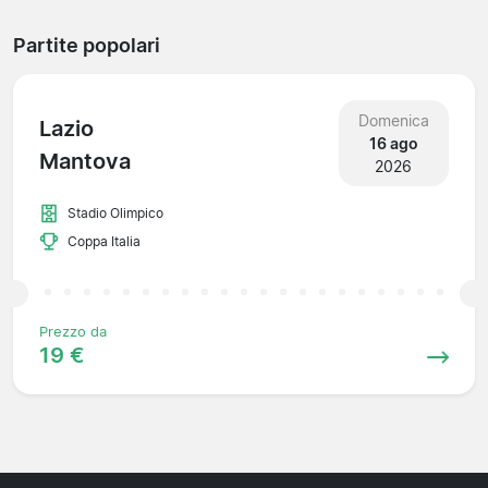
Partite popolari
Domenica
Lazio
16 ago
Mantova
2026
Stadio Olimpico
Coppa Italia
Prezzo da
19 €