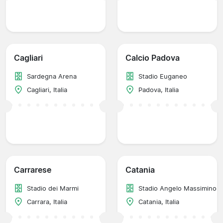
Cagliari
Calcio Padova
Sardegna Arena
Stadio Euganeo
Cagliari, Italia
Padova, Italia
Carrarese
Catania
Stadio dei Marmi
Stadio Angelo Massimino
Carrara, Italia
Catania, Italia