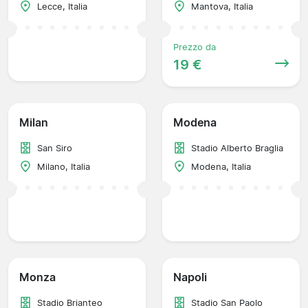
Lecce, Italia
Mantova, Italia
Prezzo da
19 €
Milan
Modena
San Siro
Stadio Alberto Braglia
Milano, Italia
Modena, Italia
Monza
Napoli
Stadio Brianteo
Stadio San Paolo