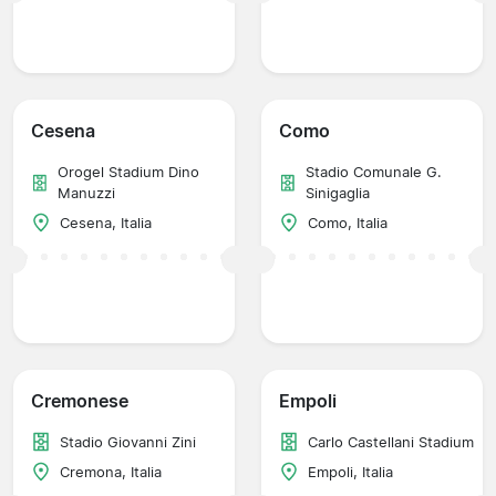
Cesena
Como
Orogel Stadium Dino
Stadio Comunale G.
Manuzzi
Sinigaglia
Cesena, Italia
Como, Italia
Cremonese
Empoli
Stadio Giovanni Zini
Carlo Castellani Stadium
Cremona, Italia
Empoli, Italia