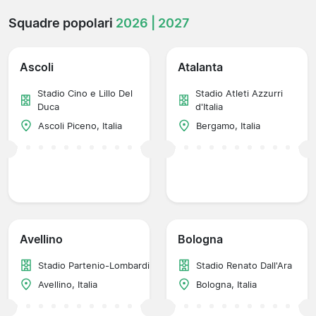
Squadre popolari
2026 | 2027
Ascoli
Atalanta
Stadio Cino e Lillo Del
Stadio Atleti Azzurri
Duca
d'Italia
Ascoli Piceno, Italia
Bergamo, Italia
Avellino
Bologna
Stadio Partenio-Lombardi
Stadio Renato Dall'Ara
Avellino, Italia
Bologna, Italia