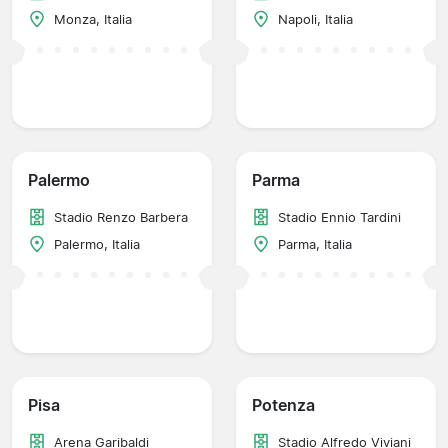
Monza, Italia
Napoli, Italia
Palermo
Parma
Stadio Renzo Barbera
Stadio Ennio Tardini
Palermo, Italia
Parma, Italia
Pisa
Potenza
Arena Garibaldi
Stadio Alfredo Viviani