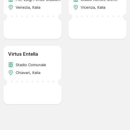
Venezia, Italia
Vicenza, Italia
Virtus Entella
Stadio Comunale
Chiavari, Italia