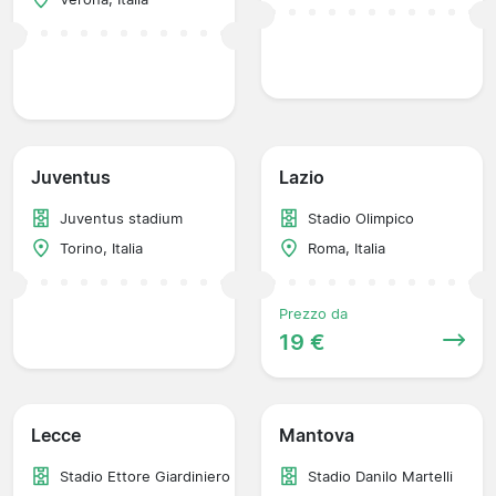
Juventus
Lazio
Juventus stadium
Stadio Olimpico
Torino, Italia
Roma, Italia
Prezzo da
19 €
Lecce
Mantova
Stadio Ettore Giardiniero
Stadio Danilo Martelli