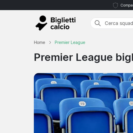
Compara
Home
Premier League
Premier League bigli