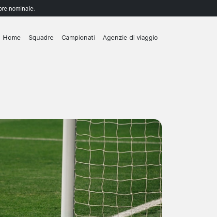
lore nominale.
Home
Squadre
Campionati
Agenzie di viaggio