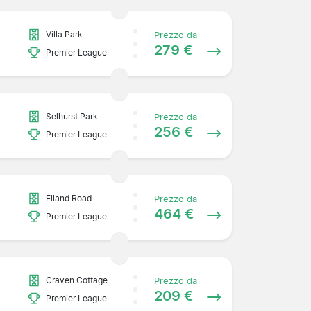
Villa Park
Prezzo da
279 €
Premier League
Selhurst Park
Prezzo da
256 €
y
Premier League
Elland Road
Prezzo da
464 €
Premier League
Craven Cottage
Prezzo da
209 €
Premier League