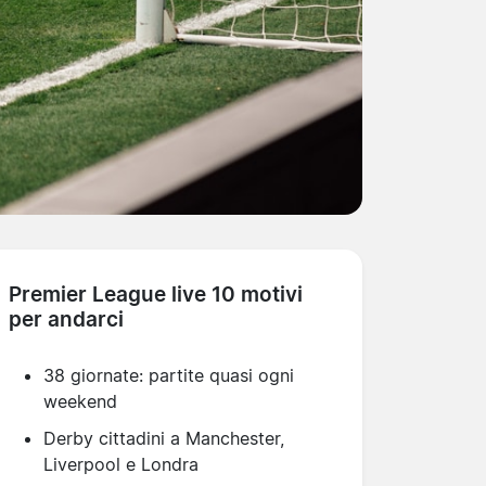
Premier League live 10 motivi
per andarci
38 giornate: partite quasi ogni
weekend
Derby cittadini a Manchester,
Liverpool e Londra